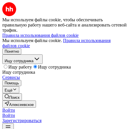
Мы используем файлы cookie, чтобы обеспечивать
правильную работу нашего веб-сайта и анализировать сетевой
трафик.
Правила использования файлов cookie
Мы используем файлы cookie.
Правила использования
файлов cookie
Понятно
Ищу сотрудника
Ищу работу
Ищу сотрудника
Ищу сотрудника
Сервисы
Помощь
Ещё
Поиск
Алексеевское
Войти
Войти
Зарегистрироваться