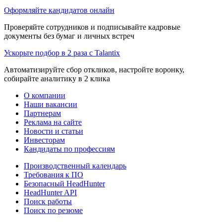
Оформляйте кандидатов онлайн
Проверяйте сотрудников и подписывайте кадровые
документы без бумаг и личных встреч
Ускорьте подбор в 2 раза с Talantix
Автоматизируйте сбор откликов, настройте воронку,
собирайте аналитику в 2 клика
О компании
Наши вакансии
Партнерам
Реклама на сайте
Новости и статьи
Инвесторам
Кандидаты по профессиям
Производственный календарь
Требования к ПО
Безопасный HeadHunter
HeadHunter API
Поиск работы
Поиск по резюме