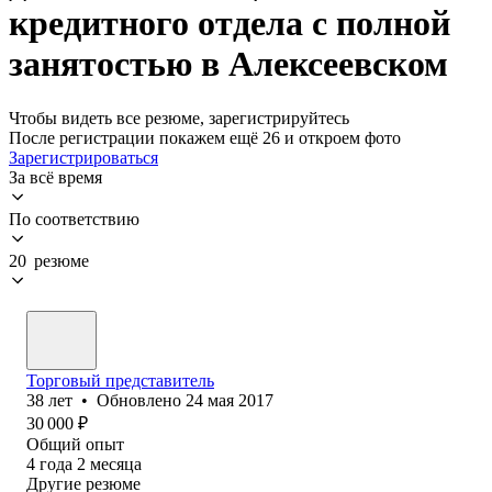
кредитного отдела с полной
занятостью в Алексеевском
Чтобы видеть все резюме, зарегистрируйтесь
После регистрации покажем ещё 26 и откроем фото
Зарегистрироваться
За всё время
По соответствию
20 резюме
Торговый представитель
38
лет
•
Обновлено
24 мая 2017
30 000
₽
Общий опыт
4
года
2
месяца
Другие резюме