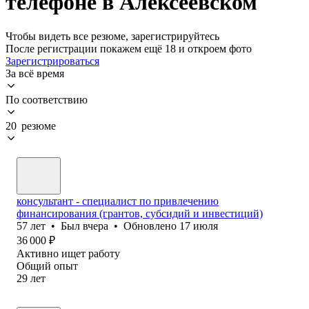
телефоне в Алексеевском
Чтобы видеть все резюме, зарегистрируйтесь
После регистрации покажем ещё 18 и откроем фото
Зарегистрироваться
За всё время
По соответствию
20 резюме
консультант - специалист по привлечению
финансирования (грантов, субсидий и инвестиций)
57
лет
•
Был
вчера
•
Обновлено
17 июля
36 000
₽
Активно ищет работу
Общий опыт
29
лет