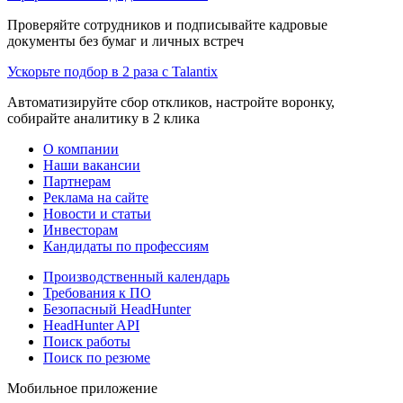
Проверяйте сотрудников и подписывайте кадровые
документы без бумаг и личных встреч
Ускорьте подбор в 2 раза с Talantix
Автоматизируйте сбор откликов, настройте воронку,
собирайте аналитику в 2 клика
О компании
Наши вакансии
Партнерам
Реклама на сайте
Новости и статьи
Инвесторам
Кандидаты по профессиям
Производственный календарь
Требования к ПО
Безопасный HeadHunter
HeadHunter API
Поиск работы
Поиск по резюме
Мобильное приложение