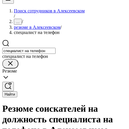
Поиск сотрудников в Алексеевском
/
/
...
резюме в Алексеевском
/
специалист на телефон
специалист на телефон
Резюме
Найти
Резюме соискателей на
должность специалиста на