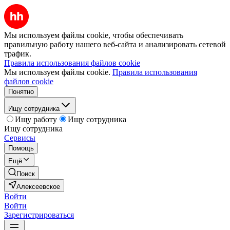
Мы используем файлы cookie, чтобы обеспечивать
правильную работу нашего веб-сайта и анализировать сетевой
трафик.
Правила использования файлов cookie
Мы используем файлы cookie.
Правила использования
файлов cookie
Понятно
Ищу сотрудника
Ищу работу
Ищу сотрудника
Ищу сотрудника
Сервисы
Помощь
Ещё
Поиск
Алексеевское
Войти
Войти
Зарегистрироваться