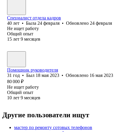
Специалист отдела кадров
40
лет
•
Была
24 февраля
•
Обновлено
24 февраля
Не ищет работу
Общий опыт
15
лет
9
месяцев
Помощник руководителя
31
год
•
Был
18 мая 2023
•
Обновлено
16 мая 2023
80 000
₽
Не ищет работу
Общий опыт
10
лет
9
месяцев
Другие пользователи ищут
мастер по ремонту сотовых телефонов