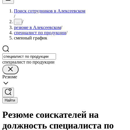
Поиск сотрудников в Алексеевском
/
/
...
резюме в Алексеевском
/
специалист по продукции
/
сменный график
специалист по продукции
Резюме
Найти
Резюме соискателей на
должность специалиста по