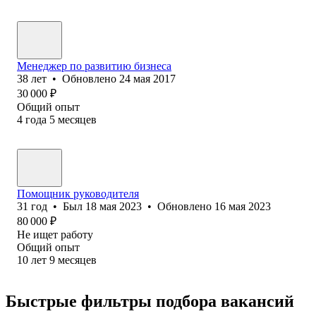
Менеджер по развитию бизнеса
38
лет
•
Обновлено
24 мая 2017
30 000
₽
Общий опыт
4
года
5
месяцев
Помощник руководителя
31
год
•
Был
18 мая 2023
•
Обновлено
16 мая 2023
80 000
₽
Не ищет работу
Общий опыт
10
лет
9
месяцев
Быстрые фильтры подбора вакансий