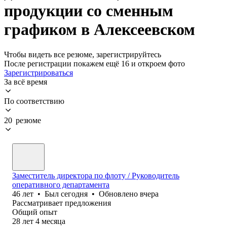
продукции со сменным
графиком в Алексеевском
Чтобы видеть все резюме, зарегистрируйтесь
После регистрации покажем ещё 16 и откроем фото
Зарегистрироваться
За всё время
По соответствию
20 резюме
Заместитель директора по флоту / Руководитель
оперативного департамента
46
лет
•
Был
сегодня
•
Обновлено
вчера
Рассматривает предложения
Общий опыт
28
лет
4
месяца