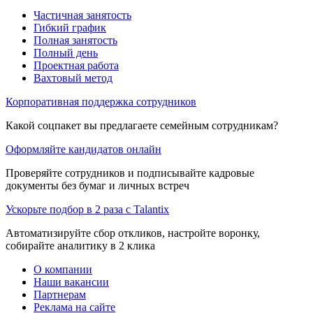
Частичная занятость
Гибкий график
Полная занятость
Полный день
Проектная работа
Вахтовый метод
Корпоративная поддержка сотрудников
Какой соцпакет вы предлагаете семейным сотрудникам?
Оформляйте кандидатов онлайн
Проверяйте сотрудников и подписывайте кадровые
документы без бумаг и личных встреч
Ускорьте подбор в 2 раза с Talantix
Автоматизируйте сбор откликов, настройте воронку,
собирайте аналитику в 2 клика
О компании
Наши вакансии
Партнерам
Реклама на сайте