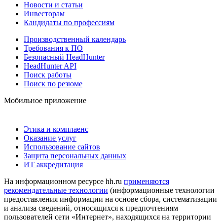
Новости и статьи
Инвесторам
Кандидаты по профессиям
Производственный календарь
Требования к ПО
Безопасный HeadHunter
HeadHunter API
Поиск работы
Поиск по резюме
Мобильное приложение
Этика и комплаенс
Оказание услуг
Использование сайтов
Защита персональных данных
ИТ аккредитация
На информационном ресурсе hh.ru
применяются
рекомендательные технологии
(информационные технологии
предоставления информации на основе сбора, систематизации
и анализа сведений, относящихся к предпочтениям
пользователей сети «Интернет», находящихся на территории