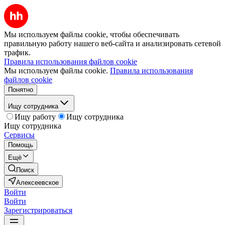
Мы используем файлы cookie, чтобы обеспечивать
правильную работу нашего веб-сайта и анализировать сетевой
трафик.
Правила использования файлов cookie
Мы используем файлы cookie.
Правила использования
файлов cookie
Понятно
Ищу сотрудника
Ищу работу
Ищу сотрудника
Ищу сотрудника
Сервисы
Помощь
Ещё
Поиск
Алексеевское
Войти
Войти
Зарегистрироваться