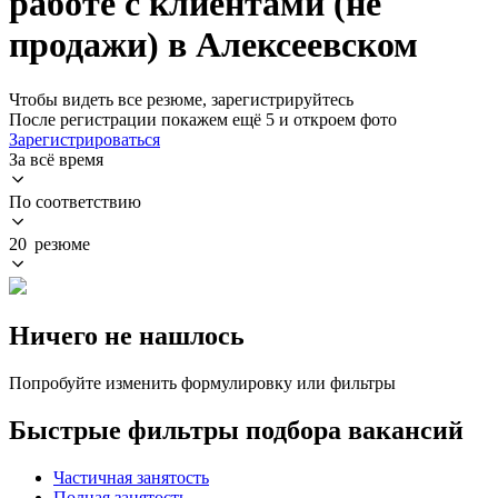
работе с клиентами (не
продажи) в Алексеевском
Чтобы видеть все резюме, зарегистрируйтесь
После регистрации покажем ещё 5 и откроем фото
Зарегистрироваться
За всё время
По соответствию
20 резюме
Ничего не нашлось
Попробуйте изменить формулировку или фильтры
Быстрые фильтры подбора вакансий
Частичная занятость
Полная занятость