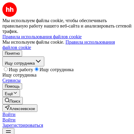
Мы используем файлы cookie, чтобы обеспечивать
правильную работу нашего веб-сайта и анализировать сетевой
трафик.
Правила использования файлов cookie
Мы используем файлы cookie.
Правила использования
файлов cookie
Понятно
Ищу сотрудника
Ищу работу
Ищу сотрудника
Ищу сотрудника
Сервисы
Помощь
Ещё
Поиск
Алексеевское
Войти
Войти
Зарегистрироваться