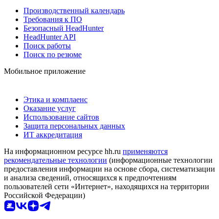
Производственный календарь
Требования к ПО
Безопасный HeadHunter
HeadHunter API
Поиск работы
Поиск по резюме
Мобильное приложение
Этика и комплаенс
Оказание услуг
Использование сайтов
Защита персональных данных
ИТ аккредитация
На информационном ресурсе hh.ru
применяются
рекомендательные технологии
(информационные технологии
предоставления информации на основе сбора, систематизации
и анализа сведений, относящихся к предпочтениям
пользователей сети «Интернет», находящихся на территории
Российской Федерации)