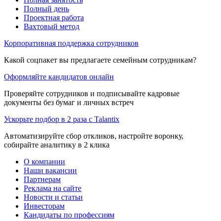
Полный день
Проектная работа
Вахтовый метод
Корпоративная поддержка сотрудников
Какой соцпакет вы предлагаете семейным сотрудникам?
Оформляйте кандидатов онлайн
Проверяйте сотрудников и подписывайте кадровые
документы без бумаг и личных встреч
Ускорьте подбор в 2 раза с Talantix
Автоматизируйте сбор откликов, настройте воронку,
собирайте аналитику в 2 клика
О компании
Наши вакансии
Партнерам
Реклама на сайте
Новости и статьи
Инвесторам
Кандидаты по профессиям