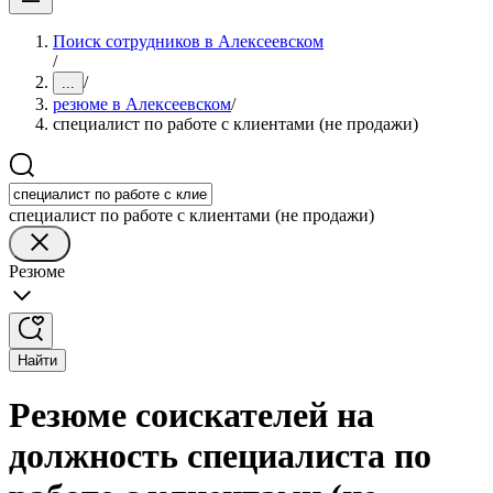
Поиск сотрудников в Алексеевском
/
/
...
резюме в Алексеевском
/
специалист по работе с клиентами (не продажи)
специалист по работе с клиентами (не продажи)
Резюме
Найти
Резюме соискателей на
должность специалиста по