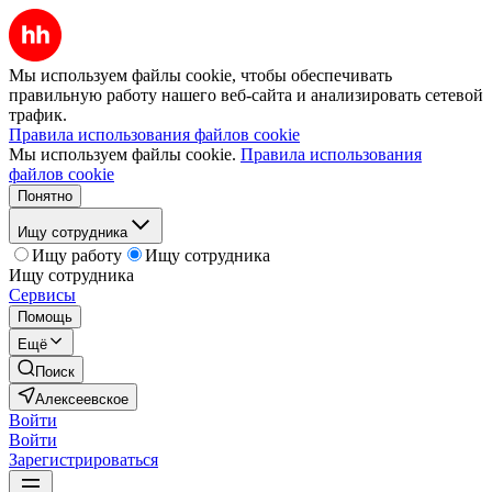
Мы используем файлы cookie, чтобы обеспечивать
правильную работу нашего веб-сайта и анализировать сетевой
трафик.
Правила использования файлов cookie
Мы используем файлы cookie.
Правила использования
файлов cookie
Понятно
Ищу сотрудника
Ищу работу
Ищу сотрудника
Ищу сотрудника
Сервисы
Помощь
Ещё
Поиск
Алексеевское
Войти
Войти
Зарегистрироваться