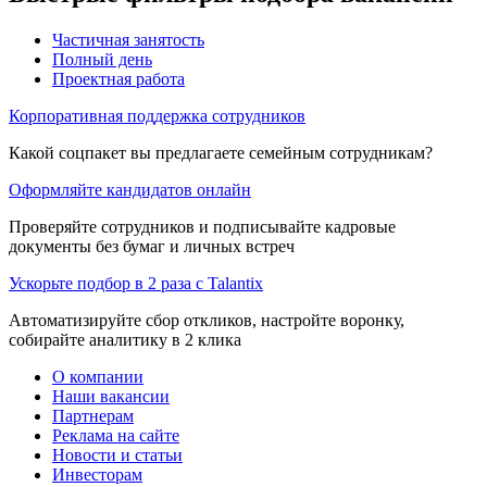
Частичная занятость
Полный день
Проектная работа
Корпоративная поддержка сотрудников
Какой соцпакет вы предлагаете семейным сотрудникам?
Оформляйте кандидатов онлайн
Проверяйте сотрудников и подписывайте кадровые
документы без бумаг и личных встреч
Ускорьте подбор в 2 раза с Talantix
Автоматизируйте сбор откликов, настройте воронку,
собирайте аналитику в 2 клика
О компании
Наши вакансии
Партнерам
Реклама на сайте
Новости и статьи
Инвесторам