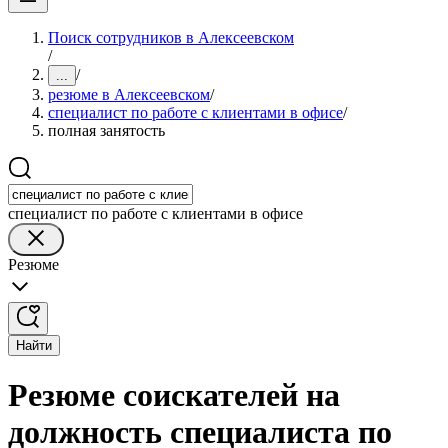
Поиск сотрудников в Алексеевском
/
/
...
резюме в Алексеевском
/
специалист по работе с клиентами в офисе
/
полная занятость
специалист по работе с клиентами в офисе
Резюме
Найти
Резюме соискателей на
должность специалиста по