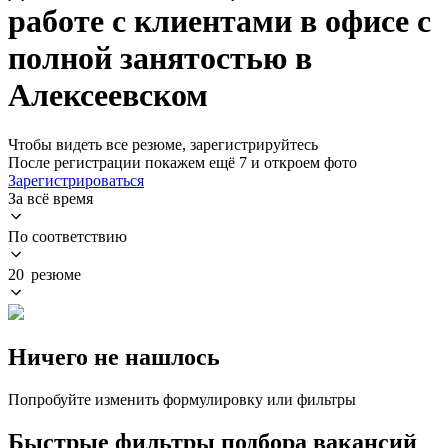
работе с клиентами в офисе с
полной занятостью в
Алексеевском
Чтобы видеть все резюме, зарегистрируйтесь
После регистрации покажем ещё 7 и откроем фото
Зарегистрироваться
За всё время
По соответствию
20 резюме
Ничего не нашлось
Попробуйте изменить формулировку или фильтры
Быстрые фильтры подбора вакансий