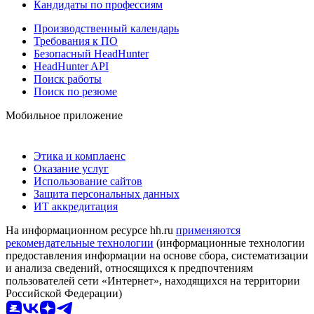
Кандидаты по профессиям
Производственный календарь
Требования к ПО
Безопасный HeadHunter
HeadHunter API
Поиск работы
Поиск по резюме
Мобильное приложение
Этика и комплаенс
Оказание услуг
Использование сайтов
Защита персональных данных
ИТ аккредитация
На информационном ресурсе hh.ru
применяются
рекомендательные технологии
(информационные технологии
предоставления информации на основе сбора, систематизации
и анализа сведений, относящихся к предпочтениям
пользователей сети «Интернет», находящихся на территории
Российской Федерации)