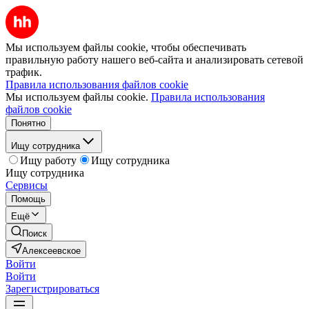
Мы используем файлы cookie, чтобы обеспечивать
правильную работу нашего веб-сайта и анализировать сетевой
трафик.
Правила использования файлов cookie
Мы используем файлы cookie.
Правила использования
файлов cookie
Понятно
Ищу сотрудника
Ищу работу
Ищу сотрудника
Ищу сотрудника
Сервисы
Помощь
Ещё
Поиск
Алексеевское
Войти
Войти
Зарегистрироваться