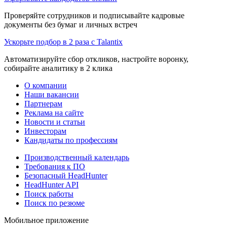
Проверяйте сотрудников и подписывайте кадровые
документы без бумаг и личных встреч
Ускорьте подбор в 2 раза с Talantix
Автоматизируйте сбор откликов, настройте воронку,
собирайте аналитику в 2 клика
О компании
Наши вакансии
Партнерам
Реклама на сайте
Новости и статьи
Инвесторам
Кандидаты по профессиям
Производственный календарь
Требования к ПО
Безопасный HeadHunter
HeadHunter API
Поиск работы
Поиск по резюме
Мобильное приложение