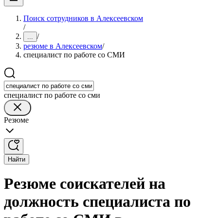
Поиск сотрудников в Алексеевском
/
/
...
резюме в Алексеевском
/
специалист по работе со СМИ
специалист по работе со сми
Резюме
Найти
Резюме соискателей на
должность специалиста по