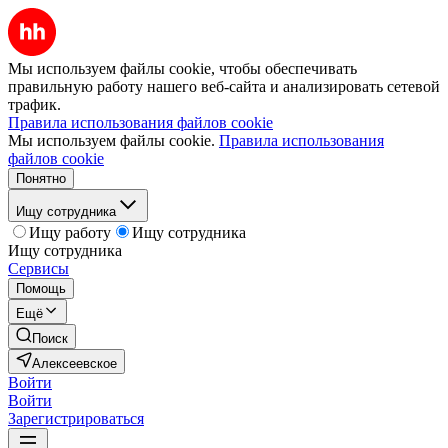
Мы используем файлы cookie, чтобы обеспечивать
правильную работу нашего веб-сайта и анализировать сетевой
трафик.
Правила использования файлов cookie
Мы используем файлы cookie.
Правила использования
файлов cookie
Понятно
Ищу сотрудника
Ищу работу
Ищу сотрудника
Ищу сотрудника
Сервисы
Помощь
Ещё
Поиск
Алексеевское
Войти
Войти
Зарегистрироваться