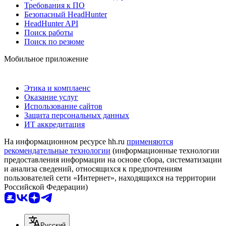
Требования к ПО
Безопасный HeadHunter
HeadHunter API
Поиск работы
Поиск по резюме
Мобильное приложение
Этика и комплаенс
Оказание услуг
Использование сайтов
Защита персональных данных
ИТ аккредитация
На информационном ресурсе hh.ru
применяются
рекомендательные технологии
(информационные технологии
предоставления информации на основе сбора, систематизации
и анализа сведений, относящихся к предпочтениям
пользователей сети «Интернет», находящихся на территории
Российской Федерации)
Русский