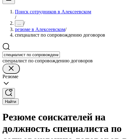
Поиск сотрудников в Алексеевском
/
/
...
резюме в Алексеевском
/
специалист по сопровождению договоров
специалист по сопровождению договоров
Резюме
Найти
Резюме соискателей на
должность специалиста по