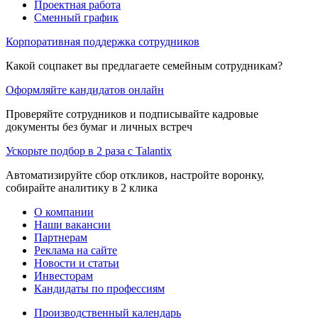
Проектная работа
Сменный график
Корпоративная поддержка сотрудников
Какой соцпакет вы предлагаете семейным сотрудникам?
Оформляйте кандидатов онлайн
Проверяйте сотрудников и подписывайте кадровые
документы без бумаг и личных встреч
Ускорьте подбор в 2 раза с Talantix
Автоматизируйте сбор откликов, настройте воронку,
собирайте аналитику в 2 клика
О компании
Наши вакансии
Партнерам
Реклама на сайте
Новости и статьи
Инвесторам
Кандидаты по профессиям
Производственный календарь