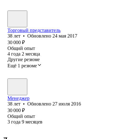
Торговый представитель
38
лет
•
Обновлено
24 мая 2017
30 000
₽
Общий опыт
4
года
2
месяца
Другие резюме
Ещё 1 резюме
Менеджер
38
лет
•
Обновлено
27 июля 2016
30 000
₽
Общий опыт
3
года
9
месяцев