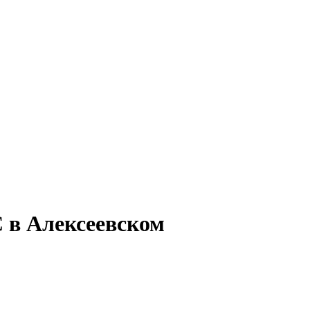
С в Алексеевском