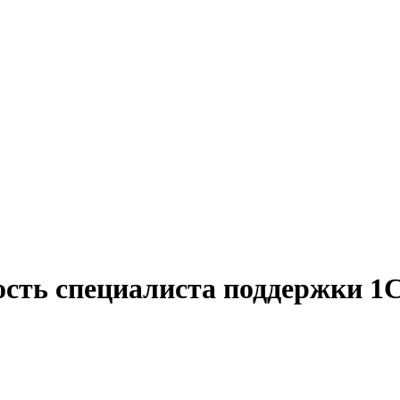
ость специалиста поддержки 1