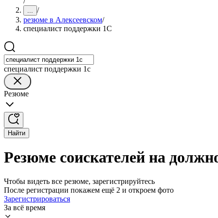
/
/
...
резюме в Алексеевском
/
специалист поддержки 1С
специалист поддержки 1с
Резюме
Найти
Резюме соискателей на должн
Чтобы видеть все резюме, зарегистрируйтесь
После регистрации покажем ещё 2 и откроем фото
Зарегистрироваться
За всё время