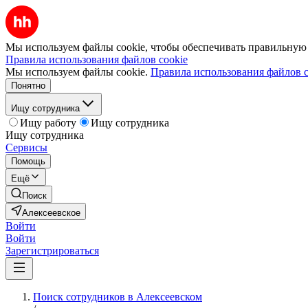
Мы используем файлы cookie, чтобы обеспечивать правильную р
Правила использования файлов cookie
Мы используем файлы cookie.
Правила использования файлов c
Понятно
Ищу сотрудника
Ищу работу
Ищу сотрудника
Ищу сотрудника
Сервисы
Помощь
Ещё
Поиск
Алексеевское
Войти
Войти
Зарегистрироваться
Поиск сотрудников в Алексеевском