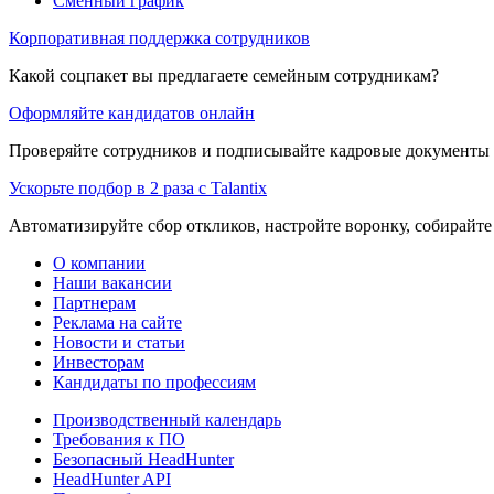
Сменный график
Корпоративная поддержка сотрудников
Какой соцпакет вы предлагаете семейным сотрудникам?
Оформляйте кандидатов онлайн
Проверяйте сотрудников и подписывайте кадровые документы 
Ускорьте подбор в 2 раза с Talantix
Автоматизируйте сбор откликов, настройте воронку, собирайте
О компании
Наши вакансии
Партнерам
Реклама на сайте
Новости и статьи
Инвесторам
Кандидаты по профессиям
Производственный календарь
Требования к ПО
Безопасный HeadHunter
HeadHunter API