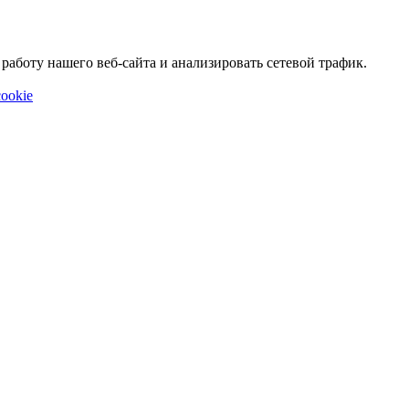
аботу нашего веб-сайта и анализировать сетевой трафик.
ookie