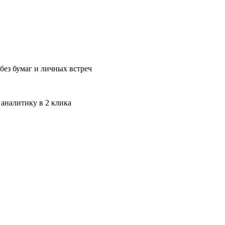
без бумаг и личных встреч
 аналитику в 2 клика