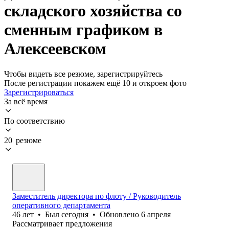
складского хозяйства со
сменным графиком в
Алексеевском
Чтобы видеть все резюме, зарегистрируйтесь
После регистрации покажем ещё 10 и откроем фото
Зарегистрироваться
За всё время
По соответствию
20 резюме
Заместитель директора по флоту / Руководитель
оперативного департамента
46
лет
•
Был
сегодня
•
Обновлено
6 апреля
Рассматривает предложения