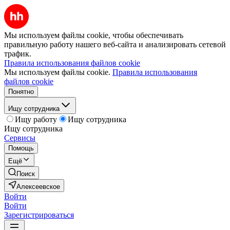
Мы используем файлы cookie, чтобы обеспечивать
правильную работу нашего веб-сайта и анализировать сетевой
трафик.
Правила использования файлов cookie
Мы используем файлы cookie.
Правила использования
файлов cookie
Понятно
Ищу сотрудника
Ищу работу
Ищу сотрудника
Ищу сотрудника
Сервисы
Помощь
Ещё
Поиск
Алексеевское
Войти
Войти
Зарегистрироваться