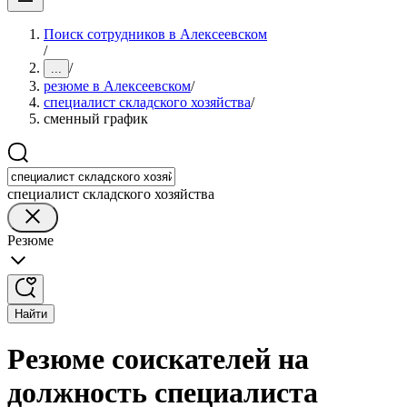
Поиск сотрудников в Алексеевском
/
/
...
резюме в Алексеевском
/
специалист складского хозяйства
/
сменный график
специалист складского хозяйства
Резюме
Найти
Резюме соискателей на
должность специалиста