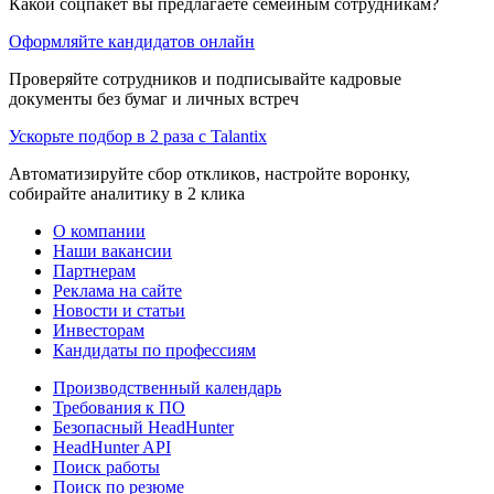
Какой соцпакет вы предлагаете семейным сотрудникам?
Оформляйте кандидатов онлайн
Проверяйте сотрудников и подписывайте кадровые
документы без бумаг и личных встреч
Ускорьте подбор в 2 раза с Talantix
Автоматизируйте сбор откликов, настройте воронку,
собирайте аналитику в 2 клика
О компании
Наши вакансии
Партнерам
Реклама на сайте
Новости и статьи
Инвесторам
Кандидаты по профессиям
Производственный календарь
Требования к ПО
Безопасный HeadHunter
HeadHunter API
Поиск работы
Поиск по резюме