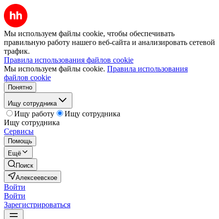
Мы используем файлы cookie, чтобы обеспечивать
правильную работу нашего веб-сайта и анализировать сетевой
трафик.
Правила использования файлов cookie
Мы используем файлы cookie.
Правила использования
файлов cookie
Понятно
Ищу сотрудника
Ищу работу
Ищу сотрудника
Ищу сотрудника
Сервисы
Помощь
Ещё
Поиск
Алексеевское
Войти
Войти
Зарегистрироваться