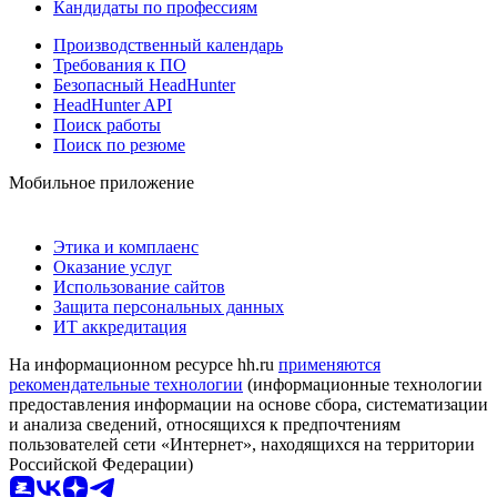
Кандидаты по профессиям
Производственный календарь
Требования к ПО
Безопасный HeadHunter
HeadHunter API
Поиск работы
Поиск по резюме
Мобильное приложение
Этика и комплаенс
Оказание услуг
Использование сайтов
Защита персональных данных
ИТ аккредитация
На информационном ресурсе hh.ru
применяются
рекомендательные технологии
(информационные технологии
предоставления информации на основе сбора, систематизации
и анализа сведений, относящихся к предпочтениям
пользователей сети «Интернет», находящихся на территории
Российской Федерации)