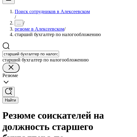
Поиск сотрудников в Алексеевском
/
/
...
резюме в Алексеевском
/
старший бухгалтер по налогообложению
старший бухгалтер по налогообложению
Резюме
Найти
Резюме соискателей на
должность старшего