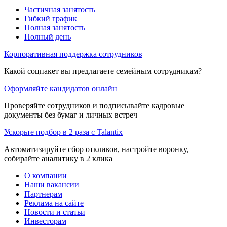
Частичная занятость
Гибкий график
Полная занятость
Полный день
Корпоративная поддержка сотрудников
Какой соцпакет вы предлагаете семейным сотрудникам?
Оформляйте кандидатов онлайн
Проверяйте сотрудников и подписывайте кадровые
документы без бумаг и личных встреч
Ускорьте подбор в 2 раза с Talantix
Автоматизируйте сбор откликов, настройте воронку,
собирайте аналитику в 2 клика
О компании
Наши вакансии
Партнерам
Реклама на сайте
Новости и статьи
Инвесторам