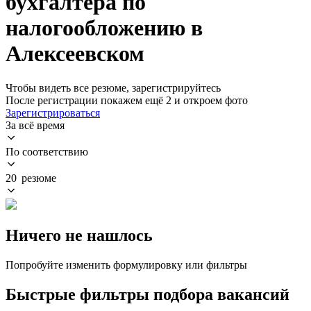
бухгалтера по
налогообложению в
Алексеевском
Чтобы видеть все резюме, зарегистрируйтесь
После регистрации покажем ещё 2 и откроем фото
Зарегистрироваться
За всё время
По соответствию
20 резюме
Ничего не нашлось
Попробуйте изменить формулировку или фильтры
Быстрые фильтры подбора вакансий