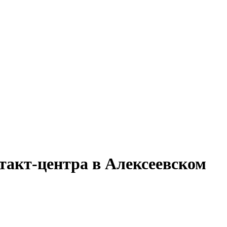
такт-центра в Алексеевском