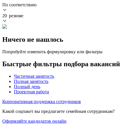
По соответствию
20 резюме
Ничего не нашлось
Попробуйте изменить формулировку или фильтры
Быстрые фильтры подбора вакансий
Частичная занятость
Полная занятость
Полный день
Проектная работа
Корпоративная поддержка сотрудников
Какой соцпакет вы предлагаете семейным сотрудникам?
Оформляйте кандидатов онлайн