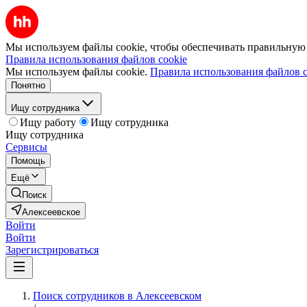
Мы используем файлы cookie, чтобы обеспечивать правильную р
Правила использования файлов cookie
Мы используем файлы cookie.
Правила использования файлов c
Понятно
Ищу сотрудника
Ищу работу
Ищу сотрудника
Ищу сотрудника
Сервисы
Помощь
Ещё
Поиск
Алексеевское
Войти
Войти
Зарегистрироваться
Поиск сотрудников в Алексеевском