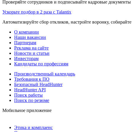
Проверяйте сотрудников и подписывайте кадровые документы 
Ускорьте подбор в 2 раза с Talantix
Автоматизируйте сбор откликов, настройте воронку, собирайте
О компании
Наши вакансии
Партнерам
Реклама на сайте
Новости и статьи
Инвесторам
Кандидаты по профессиям
Производственный календарь
Требования к ПО
Безопасный HeadHunter
HeadHunter API
Поиск работы
Поиск по резюме
Мобильное приложение
Этика и комплаенс