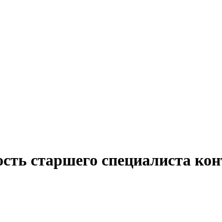
ость старшего специалиста кон