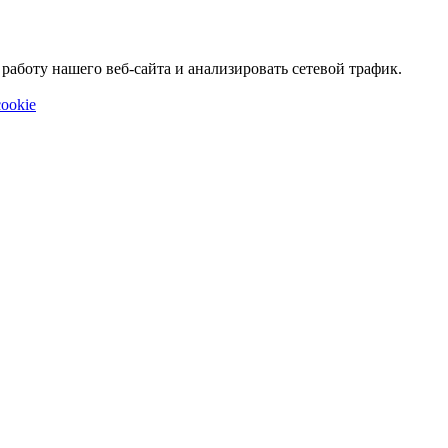
аботу нашего веб-сайта и анализировать сетевой трафик.
ookie