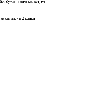
без бумаг и личных встреч
 аналитику в 2 клика