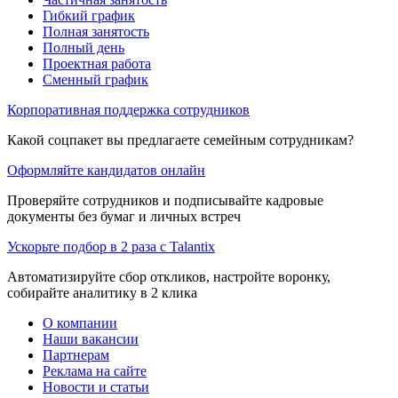
Гибкий график
Полная занятость
Полный день
Проектная работа
Сменный график
Корпоративная поддержка сотрудников
Какой соцпакет вы предлагаете семейным сотрудникам?
Оформляйте кандидатов онлайн
Проверяйте сотрудников и подписывайте кадровые
документы без бумаг и личных встреч
Ускорьте подбор в 2 раза с Talantix
Автоматизируйте сбор откликов, настройте воронку,
собирайте аналитику в 2 клика
О компании
Наши вакансии
Партнерам
Реклама на сайте
Новости и статьи