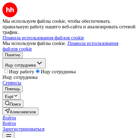
Мы используем файлы cookie, чтобы обеспечивать
правильную работу нашего веб-сайта и анализировать сетевой
трафик.
Правила использования файлов cookie
Мы используем файлы cookie.
Правила использования
файлов cookie
Понятно
Ищу сотрудника
Ищу работу
Ищу сотрудника
Ищу сотрудника
Сервисы
Помощь
Ещё
Поиск
Алексеевское
Войти
Войти
Зарегистрироваться