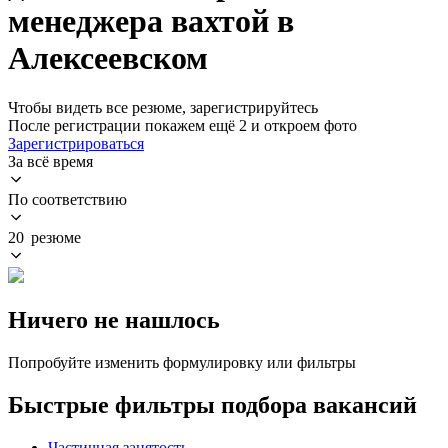
менеджера вахтой в
Алексеевском
Чтобы видеть все резюме, зарегистрируйтесь
После регистрации покажем ещё 2 и откроем фото
Зарегистрироваться
За всё время
По соответствию
20 резюме
Ничего не нашлось
Попробуйте изменить формулировку или фильтры
Быстрые фильтры подбора вакансий
Частичная занятость