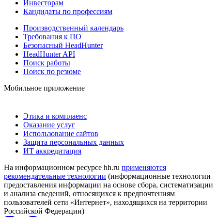
Инвесторам
Кандидаты по профессиям
Производственный календарь
Требования к ПО
Безопасный HeadHunter
HeadHunter API
Поиск работы
Поиск по резюме
Мобильное приложение
Этика и комплаенс
Оказание услуг
Использование сайтов
Защита персональных данных
ИТ аккредитация
На информационном ресурсе hh.ru
применяются
рекомендательные технологии
(информационные технологии
предоставления информации на основе сбора, систематизации
и анализа сведений, относящихся к предпочтениям
пользователей сети «Интернет», находящихся на территории
Российской Федерации)