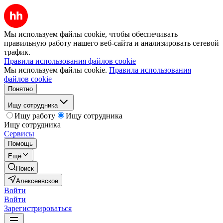
Мы используем файлы cookie, чтобы обеспечивать
правильную работу нашего веб-сайта и анализировать сетевой
трафик.
Правила использования файлов cookie
Мы используем файлы cookie.
Правила использования
файлов cookie
Понятно
Ищу сотрудника
Ищу работу
Ищу сотрудника
Ищу сотрудника
Сервисы
Помощь
Ещё
Поиск
Алексеевское
Войти
Войти
Зарегистрироваться