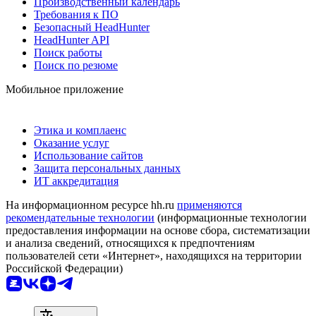
Производственный календарь
Требования к ПО
Безопасный HeadHunter
HeadHunter API
Поиск работы
Поиск по резюме
Мобильное приложение
Этика и комплаенс
Оказание услуг
Использование сайтов
Защита персональных данных
ИТ аккредитация
На информационном ресурсе hh.ru
применяются
рекомендательные технологии
(информационные технологии
предоставления информации на основе сбора, систематизации
и анализа сведений, относящихся к предпочтениям
пользователей сети «Интернет», находящихся на территории
Российской Федерации)