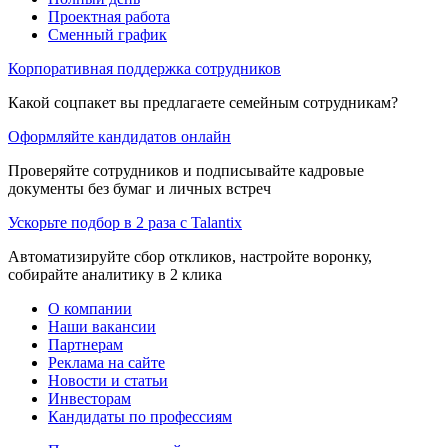
Проектная работа
Сменный график
Корпоративная поддержка сотрудников
Какой соцпакет вы предлагаете семейным сотрудникам?
Оформляйте кандидатов онлайн
Проверяйте сотрудников и подписывайте кадровые
документы без бумаг и личных встреч
Ускорьте подбор в 2 раза с Talantix
Автоматизируйте сбор откликов, настройте воронку,
собирайте аналитику в 2 клика
О компании
Наши вакансии
Партнерам
Реклама на сайте
Новости и статьи
Инвесторам
Кандидаты по профессиям