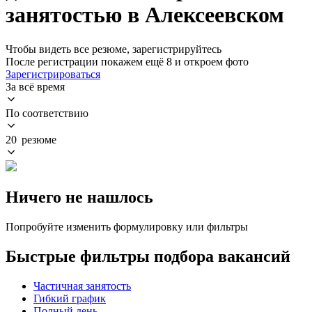
занятостью в Алексеевском
Чтобы видеть все резюме, зарегистрируйтесь
После регистрации покажем ещё 8 и откроем фото
Зарегистрироваться
За всё время
По соответствию
20 резюме
Ничего не нашлось
Попробуйте изменить формулировку или фильтры
Быстрые фильтры подбора вакансий
Частичная занятость
Гибкий график
Полный день