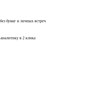
без бумаг и личных встреч
 аналитику в 2 клика