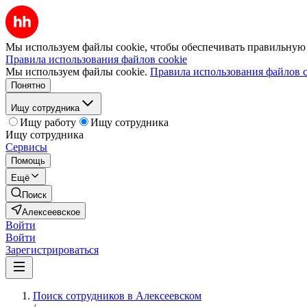
Мы используем файлы cookie, чтобы обеспечивать правильную р
Правила использования файлов cookie
Мы используем файлы cookie.
Правила использования файлов c
Понятно
Ищу сотрудника
Ищу работу
Ищу сотрудника
Ищу сотрудника
Сервисы
Помощь
Ещё
Поиск
Алексеевское
Войти
Войти
Зарегистрироваться
Поиск сотрудников в Алексеевском