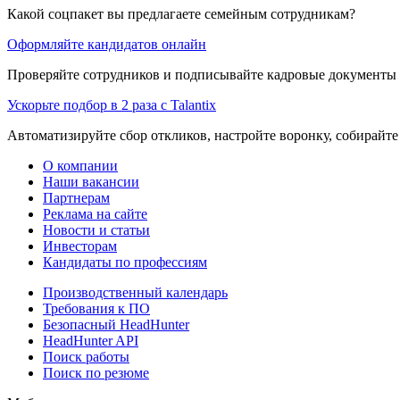
Какой соцпакет вы предлагаете семейным сотрудникам?
Оформляйте кандидатов онлайн
Проверяйте сотрудников и подписывайте кадровые документы 
Ускорьте подбор в 2 раза с Talantix
Автоматизируйте сбор откликов, настройте воронку, собирайте
О компании
Наши вакансии
Партнерам
Реклама на сайте
Новости и статьи
Инвесторам
Кандидаты по профессиям
Производственный календарь
Требования к ПО
Безопасный HeadHunter
HeadHunter API
Поиск работы
Поиск по резюме