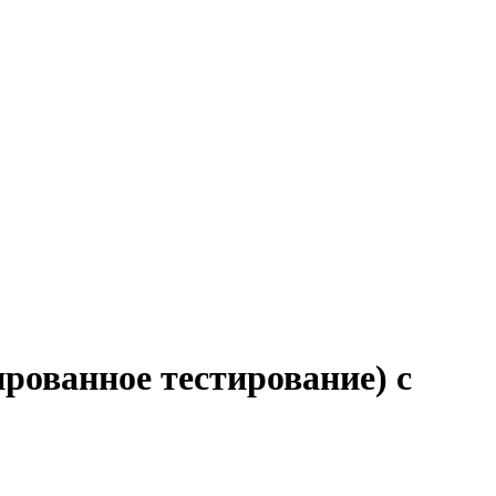
рованное тестирование) с