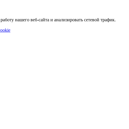
аботу нашего веб-сайта и анализировать сетевой трафик.
ookie