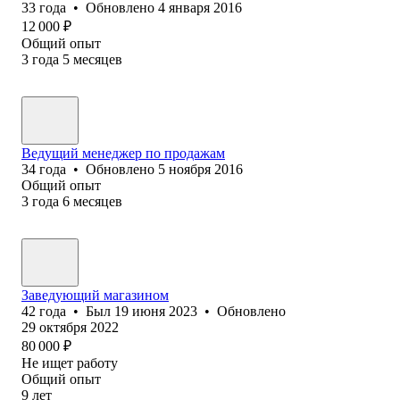
33
года
•
Обновлено
4 января 2016
12 000
₽
Общий опыт
3
года
5
месяцев
Ведущий менеджер по продажам
34
года
•
Обновлено
5 ноября 2016
Общий опыт
3
года
6
месяцев
Заведующий магазином
42
года
•
Был
19 июня 2023
•
Обновлено
29 октября 2022
80 000
₽
Не ищет работу
Общий опыт
9
лет