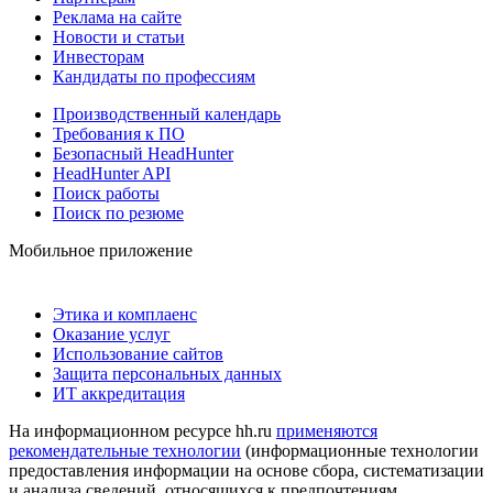
Реклама на сайте
Новости и статьи
Инвесторам
Кандидаты по профессиям
Производственный календарь
Требования к ПО
Безопасный HeadHunter
HeadHunter API
Поиск работы
Поиск по резюме
Мобильное приложение
Этика и комплаенс
Оказание услуг
Использование сайтов
Защита персональных данных
ИТ аккредитация
На информационном ресурсе hh.ru
применяются
рекомендательные технологии
(информационные технологии
предоставления информации на основе сбора, систематизации
и анализа сведений, относящихся к предпочтениям