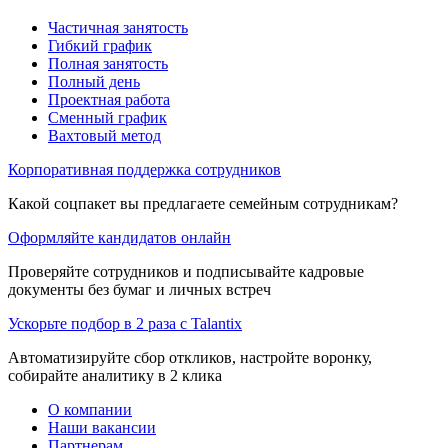
Частичная занятость
Гибкий график
Полная занятость
Полный день
Проектная работа
Сменный график
Вахтовый метод
Корпоративная поддержка сотрудников
Какой соцпакет вы предлагаете семейным сотрудникам?
Оформляйте кандидатов онлайн
Проверяйте сотрудников и подписывайте кадровые
документы без бумаг и личных встреч
Ускорьте подбор в 2 раза с Talantix
Автоматизируйте сбор откликов, настройте воронку,
собирайте аналитику в 2 клика
О компании
Наши вакансии
Партнерам