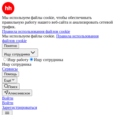
Мы используем файлы cookie, чтобы обеспечивать
правильную работу нашего веб-сайта и анализировать сетевой
трафик.
Правила использования файлов cookie
Мы используем файлы cookie.
Правила использования
файлов cookie
Понятно
Ищу сотрудника
Ищу работу
Ищу сотрудника
Ищу сотрудника
Сервисы
Помощь
Ещё
Поиск
Алексеевское
Войти
Войти
Зарегистрироваться