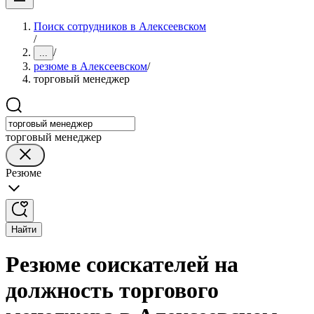
Поиск сотрудников в Алексеевском
/
/
...
резюме в Алексеевском
/
торговый менеджер
торговый менеджер
Резюме
Найти
Резюме соискателей на
должность торгового