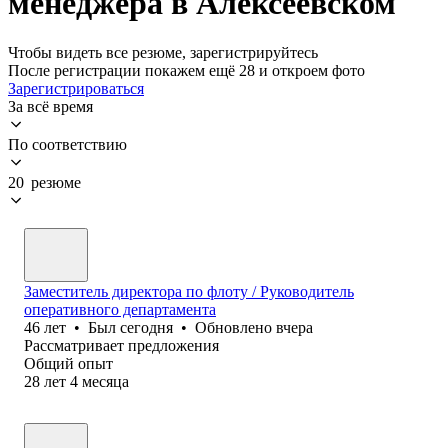
менеджера в Алексеевском
Чтобы видеть все резюме, зарегистрируйтесь
После регистрации покажем ещё 28 и откроем фото
Зарегистрироваться
За всё время
По соответствию
20 резюме
Заместитель директора по флоту / Руководитель
оперативного департамента
46
лет
•
Был
сегодня
•
Обновлено
вчера
Рассматривает предложения
Общий опыт
28
лет
4
месяца