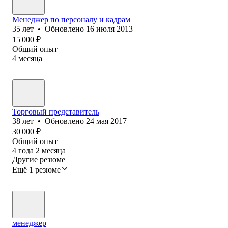
Менеджер по персоналу и кадрам
35
лет
•
Обновлено
16 июля 2013
15 000
₽
Общий опыт
4
месяца
Торговый представитель
38
лет
•
Обновлено
24 мая 2017
30 000
₽
Общий опыт
4
года
2
месяца
Другие резюме
Ещё 1 резюме
менеджер