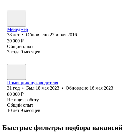
Менеджер
38
лет
•
Обновлено
27 июля 2016
30 000
₽
Общий опыт
3
года
9
месяцев
Помощник руководителя
31
год
•
Был
18 мая 2023
•
Обновлено
16 мая 2023
80 000
₽
Не ищет работу
Общий опыт
10
лет
9
месяцев
Быстрые фильтры подбора вакансий