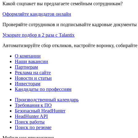
Какой соцпакет вы предлагаете семейным сотрудникам?
Оформляйте кандидатов онлайн
Проверяйте сотрудников и подписывайте кадровые документы 
Ускорьте подбор в 2 раза с Talantix
Автоматизируйте сбор откликов, настройте воронку, собирайте
О компании
Наши вакансии
Партнерам
Реклама на сайте
Новости и статьи
Инвесторам
Кандидаты по профессиям
Производственный календарь
Требования к ПО
Безопасный HeadHunter
HeadHunter API
Поиск работы
Поиск по резюме
Мобильное приложение