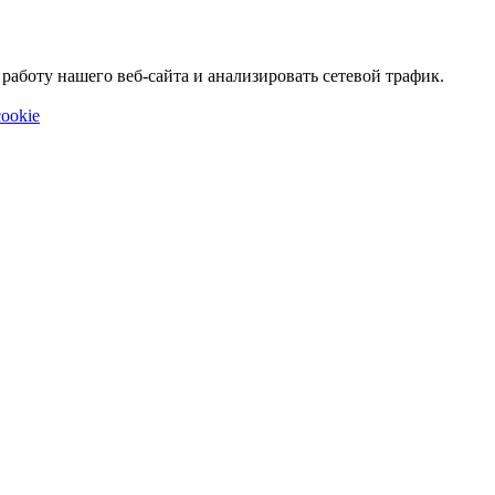
аботу нашего веб-сайта и анализировать сетевой трафик.
ookie