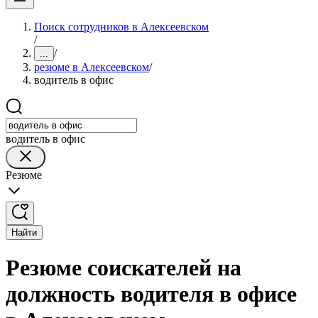
Поиск сотрудников в Алексеевском
/
/
...
резюме в Алексеевском
/
водитель в офис
водитель в офис
Резюме
Найти
Резюме соискателей на
должность водителя в офисе