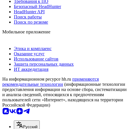
Требования к ПО
Безопасный HeadHunter
HeadHunter API
Поиск работы
Поиск по резюме
Мобильное приложение
Этика и комплаенс
Оказание услуг
Использование сайтов
Защита персональных данных
ИТ аккредитация
На информационном ресурсе hh.ru
применяются
рекомендательные технологии
(информационные технологии
предоставления информации на основе сбора, систематизации
и анализа сведений, относящихся к предпочтениям
пользователей сети «Интернет», находящихся на территории
Российской Федерации)
Русский