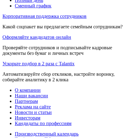
Полный день
Сменный график
Корпоративная поддержка сотрудников
Какой соцпакет вы предлагаете семейным сотрудникам?
Оформляйте кандидатов онлайн
Проверяйте сотрудников и подписывайте кадровые
документы без бумаг и личных встреч
Ускорьте подбор в 2 раза с Talantix
Автоматизируйте сбор откликов, настройте воронку,
собирайте аналитику в 2 клика
О компании
Наши вакансии
Партнерам
Реклама на сайте
Новости и статьи
Инвесторам
Кандидаты по профессиям
Производственный календарь