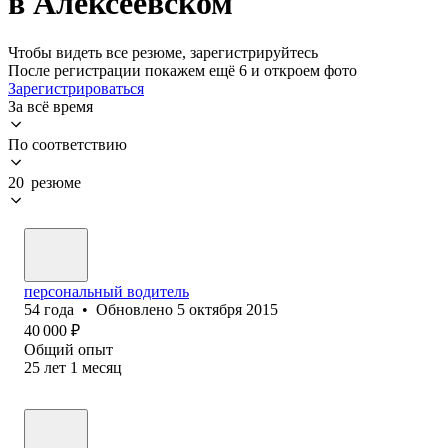
в Алексеевском
Чтобы видеть все резюме, зарегистрируйтесь
После регистрации покажем ещё 6 и откроем фото
Зарегистрироваться
За всё время
По соответствию
20 резюме
персональный водитель
54
года
•
Обновлено
5 октября 2015
40 000
₽
Общий опыт
25
лет
1
месяц