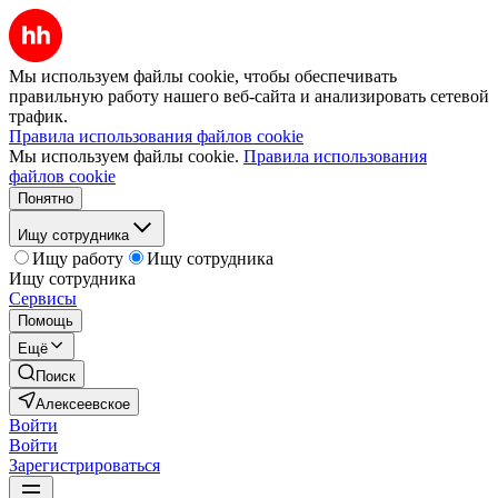
Мы используем файлы cookie, чтобы обеспечивать
правильную работу нашего веб-сайта и анализировать сетевой
трафик.
Правила использования файлов cookie
Мы используем файлы cookie.
Правила использования
файлов cookie
Понятно
Ищу сотрудника
Ищу работу
Ищу сотрудника
Ищу сотрудника
Сервисы
Помощь
Ещё
Поиск
Алексеевское
Войти
Войти
Зарегистрироваться