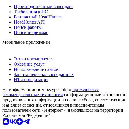
Производственный календарь
Требования к ПО
Безопасный HeadHunter
HeadHunter API
Поиск работы
Поиск по резюме
Мобильное приложение
Этика и комплаенс
Оказание услуг
Использование сайтов
Защита персональных данных
ИТ аккредитация
На информационном ресурсе hh.ru
применяются
рекомендательные технологии
(информационные технологии
предоставления информации на основе сбора, систематизации
и анализа сведений, относящихся к предпочтениям
пользователей сети «Интернет», находящихся на территории
Российской Федерации)