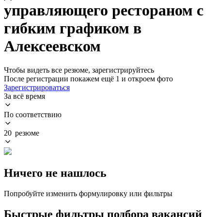
управляющего рестораном с
гибким графиком в
Алексеевском
Чтобы видеть все резюме, зарегистрируйтесь
После регистрации покажем ещё 1 и откроем фото
Зарегистрироваться
За всё время
По соответствию
20 резюме
Ничего не нашлось
Попробуйте изменить формулировку или фильтры
Быстрые фильтры подбора вакансий