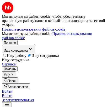
Мы используем файлы cookie, чтобы обеспечивать
правильную работу нашего веб-сайта и анализировать сетевой
трафик.
Правила использования файлов cookie
Мы используем файлы cookie.
Правила использования
файлов cookie
Понятно
Ищу сотрудника
Ищу работу
Ищу сотрудника
Ищу сотрудника
Сервисы
Помощь
Ещё
Поиск
Алексеевское
Войти
Войти
Зарегистрироваться