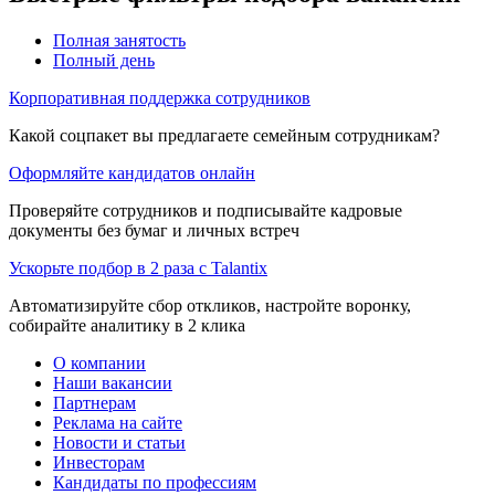
Полная занятость
Полный день
Корпоративная поддержка сотрудников
Какой соцпакет вы предлагаете семейным сотрудникам?
Оформляйте кандидатов онлайн
Проверяйте сотрудников и подписывайте кадровые
документы без бумаг и личных встреч
Ускорьте подбор в 2 раза с Talantix
Автоматизируйте сбор откликов, настройте воронку,
собирайте аналитику в 2 клика
О компании
Наши вакансии
Партнерам
Реклама на сайте
Новости и статьи
Инвесторам
Кандидаты по профессиям