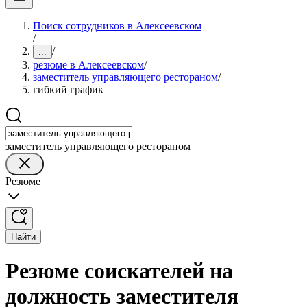
Поиск сотрудников в Алексеевском
/
/
...
резюме в Алексеевском
/
заместитель управляющего рестораном
/
гибкий график
заместитель управляющего рестораном
Резюме
Найти
Резюме соискателей на
должность заместителя