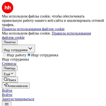
Мы используем файлы cookie, чтобы обеспечивать
правильную работу нашего веб-сайта и анализировать сетевой
трафик.
Правила использования файлов cookie
Мы используем файлы cookie.
Правила использования
файлов cookie
Понятно
Ищу сотрудника
Ищу работу
Ищу сотрудника
Ищу сотрудника
Сервисы
Помощь
Ещё
Поиск
Алексеевское
Войти
Войти
Зарегистрироваться