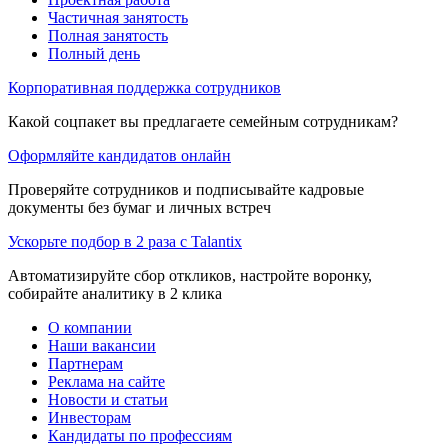
Частичная занятость
Полная занятость
Полный день
Корпоративная поддержка сотрудников
Какой соцпакет вы предлагаете семейным сотрудникам?
Оформляйте кандидатов онлайн
Проверяйте сотрудников и подписывайте кадровые
документы без бумаг и личных встреч
Ускорьте подбор в 2 раза с Talantix
Автоматизируйте сбор откликов, настройте воронку,
собирайте аналитику в 2 клика
О компании
Наши вакансии
Партнерам
Реклама на сайте
Новости и статьи
Инвесторам
Кандидаты по профессиям