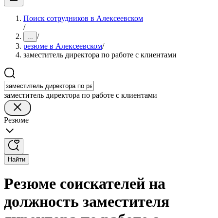
Поиск сотрудников в Алексеевском
/
/
...
резюме в Алексеевском
/
заместитель директора по работе с клиентами
заместитель директора по работе с клиентами
Резюме
Найти
Резюме соискателей на
должность заместителя