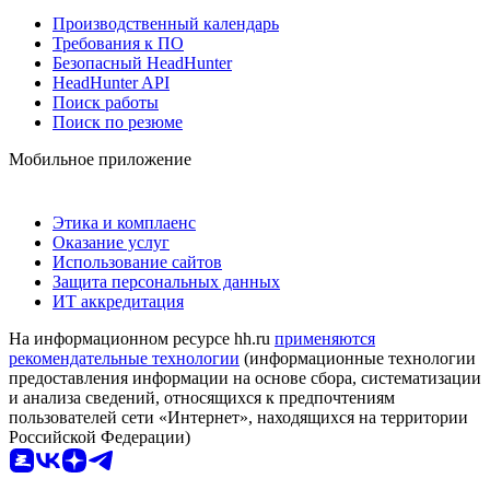
Производственный календарь
Требования к ПО
Безопасный HeadHunter
HeadHunter API
Поиск работы
Поиск по резюме
Мобильное приложение
Этика и комплаенс
Оказание услуг
Использование сайтов
Защита персональных данных
ИТ аккредитация
На информационном ресурсе hh.ru
применяются
рекомендательные технологии
(информационные технологии
предоставления информации на основе сбора, систематизации
и анализа сведений, относящихся к предпочтениям
пользователей сети «Интернет», находящихся на территории
Российской Федерации)