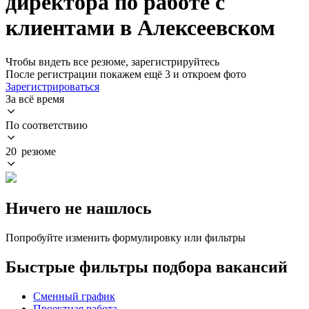
директора по работе с
клиентами в Алексеевском
Чтобы видеть все резюме, зарегистрируйтесь
После регистрации покажем ещё 3 и откроем фото
Зарегистрироваться
За всё время
По соответствию
20 резюме
Ничего не нашлось
Попробуйте изменить формулировку или фильтры
Быстрые фильтры подбора вакансий
Сменный график
Проектная работа