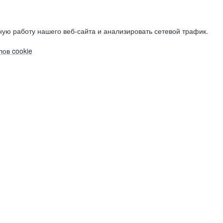
ую работу нашего веб-сайта и анализировать сетевой трафик.
ов cookie