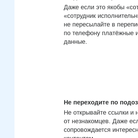
Даже если это якобы «со
«сотрудник исполнительн
не пересылайте в перепи
по телефону платёжные 
данные.
Не переходите по под
Не открывайте ссылки и 
от незнакомцев. Даже ес
сопровождается интерес