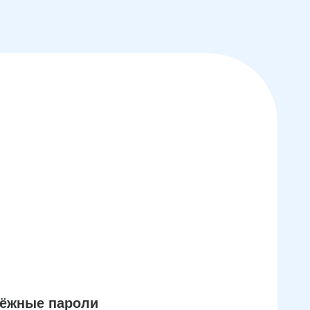
дёжные пароли