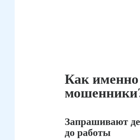
Как именно
мошенники
Запрашивают де
до работы