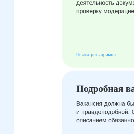
деятельность докум
проверку модерацие
Посмотреть пример
Подробная в
Вакансия должна бы
и правдоподобной. 
описанием обязанно