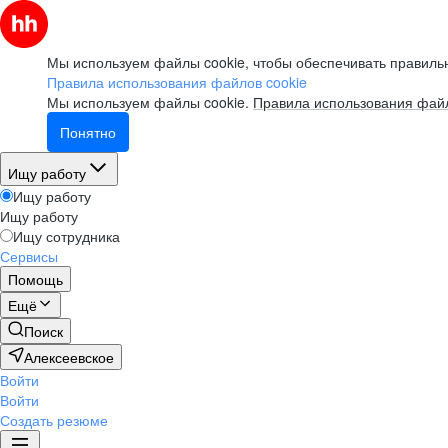
Мы используем файлы cookie, чтобы обеспечивать правильн
Правила использования файлов cookie
Мы используем файлы cookie.
Правила использования файл
Понятно
Ищу работу
Ищу работу
Ищу работу
Ищу сотрудника
Сервисы
Помощь
Ещё
Поиск
Алексеевское
Войти
Войти
Создать резюме