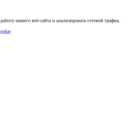
аботу нашего веб-сайта и анализировать сетевой трафик.
ookie