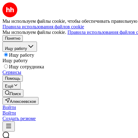
Мы используем файлы cookie, чтобы обеспечивать правильную р
Правила использования файлов cookie
Мы используем файлы cookie.
Правила использования файлов c
Понятно
Ищу работу
Ищу работу
Ищу работу
Ищу сотрудника
Сервисы
Помощь
Ещё
Поиск
Алексеевское
Войти
Войти
Создать резюме