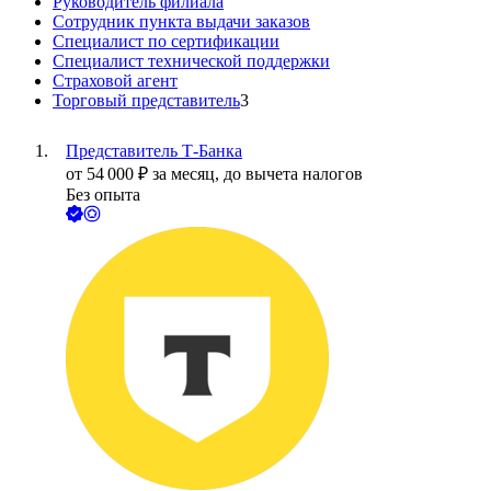
Руководитель филиала
Сотрудник пункта выдачи заказов
Специалист по сертификации
Специалист технической поддержки
Страховой агент
Торговый представитель
3
Представитель Т-Банка
от
54 000
₽
за месяц,
до вычета налогов
Без опыта