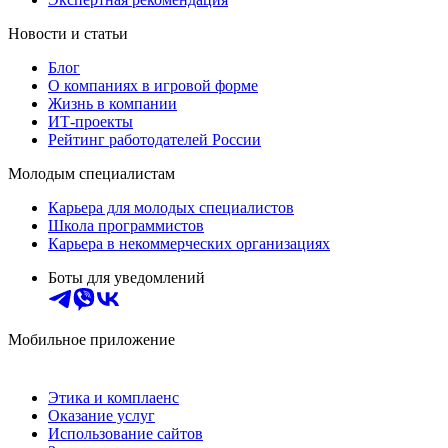
Новости и статьи
Блог
О компаниях в игровой форме
Жизнь в компании
ИТ-проекты
Рейтинг работодателей России
Молодым специалистам
Карьера для молодых специалистов
Школа программистов
Карьера в некоммерческих организациях
Боты для уведомлений
Мобильное приложение
Этика и комплаенс
Оказание услуг
Использование сайтов