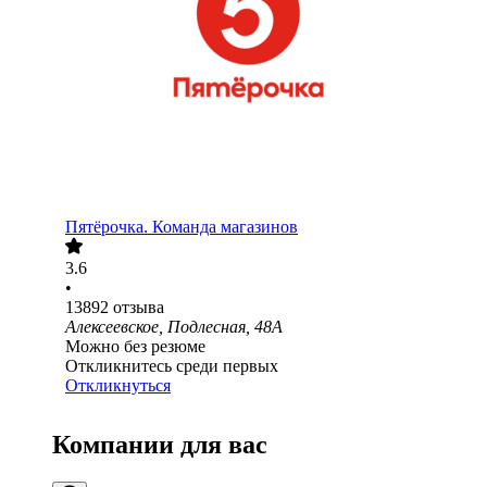
Пятёрочка. Команда магазинов
3.6
•
13892
отзыва
Алексеевское, Подлесная, 48А
Можно без резюме
Откликнитесь среди первых
Откликнуться
Компании для вас