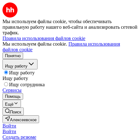
Мы используем файлы cookie, чтобы обеспечивать
правильную работу нашего веб-сайта и анализировать сетевой
трафик.
Правила использования файлов cookie
Мы используем файлы cookie.
Правила использования
файлов cookie
Понятно
Ищу работу
Ищу работу
Ищу работу
Ищу сотрудника
Сервисы
Помощь
Ещё
Поиск
Алексеевское
Войти
Войти
Создать резюме