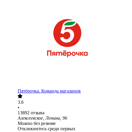
Пятёрочка. Команда магазинов
3.6
•
13892
отзыва
Алексеевское, Ленина, 96
Можно без резюме
Откликнитесь среди первых