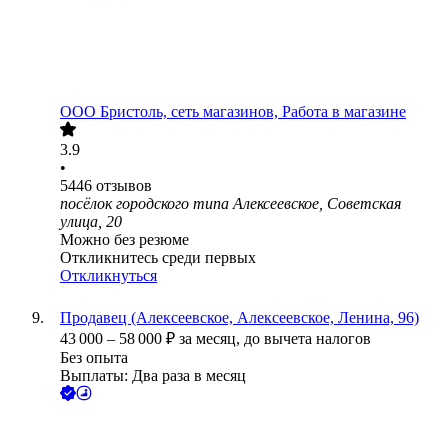
ООО
Бристоль, сеть магазинов, Работа в магазине
3.9
•
5446
отзывов
посёлок городского типа Алексеевское, Советская
улица, 20
Можно без резюме
Откликнитесь среди первых
Откликнуться
Продавец (Алексеевское, Алексеевское, Ленина, 96)
43 000
–
58 000
₽
за месяц,
до вычета налогов
Без опыта
Выплаты: Два раза в месяц