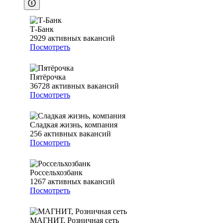
Т-Банк
2929
активных вакансий
Посмотреть
Пятёрочка
36728
активных вакансий
Посмотреть
Сладкая жизнь, компания
256
активных вакансий
Посмотреть
Россельхозбанк
1267
активных вакансий
Посмотреть
МАГНИТ, Розничная сеть