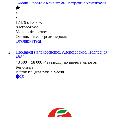
Т-Банк. Работа с клиентами. Встречи с клиентами
4.1
•
17479
отзывов
Алексеевское
Можно без резюме
Откликнитесь среди первых
Откликнуться
Продавец (Алексеевское, Алексеевское, Подлесная,
48А)
43 000
–
58 000
₽
за месяц,
до вычета налогов
Без опыта
Выплаты: Два раза в месяц