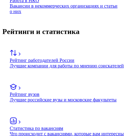
Работа в НКО
Вакансии в некоммерческих организациях и статьи
о них
Рейтинги и статистика
Рейтинг работодателей России
Лучшие компании для работы по мнению соискателей
Рейтинг вузов
Лучшие российские вузы и московские факультеты
Статистика по вакансиям
Что происходит с вакансиями, которые вам интересны