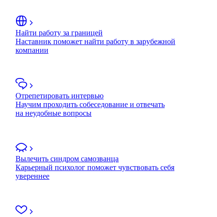
Найти работу за границей
Наставник поможет найти работу в зарубежной
компании
Отрепетировать интервью
Научим проходить собеседование и отвечать
на неудобные вопросы
Вылечить синдром самозванца
Карьерный психолог поможет чувствовать себя
увереннее