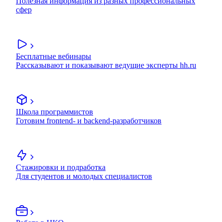
Полезная информация из разных профессиональных
сфер
Бесплатные вебинары
Рассказывают и показывают ведущие эксперты hh.ru
Школа программистов
Готовим frontend- и backend-разработчиков
Стажировки и подработка
Для студентов и молодых специалистов