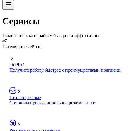
Сервисы
Помогают искать работу быстрее и эффективнее
Популярное сейчас
hh PRO
Получите работу быстрее с преимуществами подписки
Готовое резюме
Составим профессиональное резюме за вас
Рекомендация по резюме