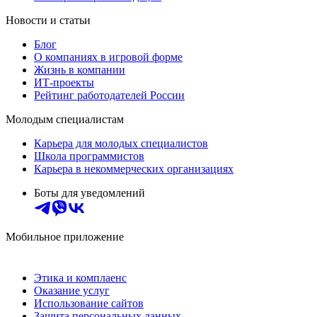
Новости и статьи
Блог
О компаниях в игровой форме
Жизнь в компании
ИТ-проекты
Рейтинг работодателей России
Молодым специалистам
Карьера для молодых специалистов
Школа программистов
Карьера в некоммерческих организациях
Боты для уведомлений
Мобильное приложение
Этика и комплаенс
Оказание услуг
Использование сайтов
Защита персональных данных