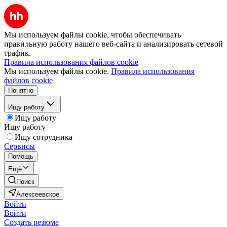
Мы используем файлы cookie, чтобы обеспечивать
правильную работу нашего веб-сайта и анализировать сетевой
трафик.
Правила использования файлов cookie
Мы используем файлы cookie.
Правила использования
файлов cookie
Понятно
Ищу работу
Ищу работу
Ищу работу
Ищу сотрудника
Сервисы
Помощь
Ещё
Поиск
Алексеевское
Войти
Войти
Создать резюме