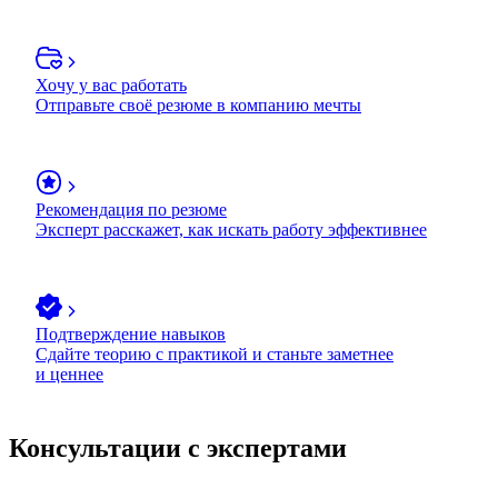
Хочу у вас работать
Отправьте своё резюме в компанию мечты
Рекомендация по резюме
Эксперт расскажет, как искать работу эффективнее
Подтверждение навыков
Сдайте теорию с практикой и станьте заметнее
и ценнее
Консультации с экспертами