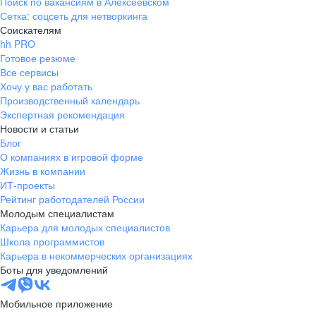
Поиск по вакансиям в Алексеевском
Сетка: соцсеть для нетворкинга
Соискателям
hh PRO
Готовое резюме
Все сервисы
Хочу у вас работать
Производственный календарь
Экспертная рекомендация
Новости и статьи
Блог
О компаниях в игровой форме
Жизнь в компании
ИТ-проекты
Рейтинг работодателей России
Молодым специалистам
Карьера для молодых специалистов
Школа программистов
Карьера в некоммерческих организациях
Боты для уведомлений
Мобильное приложение