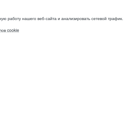
ую работу нашего веб-сайта и анализировать сетевой трафик.
ов cookie