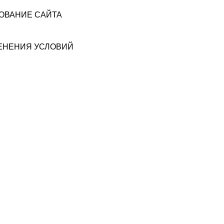
ЗОВАНИЕ САЙТА
МЕНЕНИЯ УСЛОВИЙ