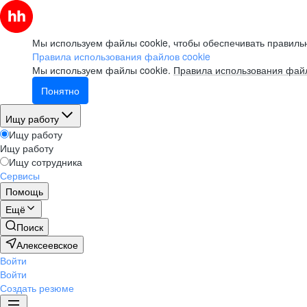
Мы используем файлы cookie, чтобы обеспечивать правильн
Правила использования файлов cookie
Мы используем файлы cookie.
Правила использования файл
Понятно
Ищу работу
Ищу работу
Ищу работу
Ищу сотрудника
Сервисы
Помощь
Ещё
Поиск
Алексеевское
Войти
Войти
Создать резюме