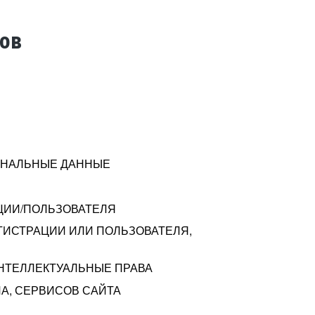
тов
СОНАЛЬНЫЕ ДАННЫЕ
ЦИИ/ПОЛЬЗОВАТЕЛЯ
ГИСТРАЦИИ ИЛИ ПОЛЬЗОВАТЕЛЯ,
ИНТЕЛЛЕКТУАЛЬНЫЕ ПРАВА
А, СЕРВИСОВ САЙТА