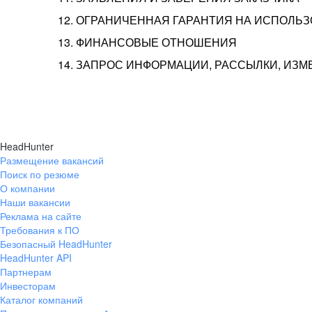
12. ОГРАНИЧЕННАЯ ГАРАНТИЯ НА ИСПОЛЬ
13. ФИНАНСОВЫЕ ОТНОШЕНИЯ
14. ЗАПРОС ИНФОРМАЦИИ, РАССЫЛКИ, ИЗ
HeadHunter
Размещение вакансий
Поиск по резюме
О компании
Наши вакансии
Реклама на сайте
Требования к ПО
Безопасный HeadHunter
HeadHunter API
Партнерам
Инвесторам
Каталог компаний