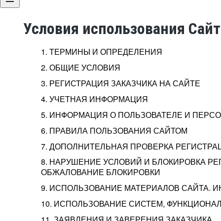
Условия использования Сай
1. ТЕРМИНЫ И ОПРЕДЕЛЕНИЯ
2. ОБЩИЕ УСЛОВИЯ
3. РЕГИСТРАЦИЯ ЗАКАЗЧИКА НА САЙТЕ
4. УЧЕТНАЯ ИНФОРМАЦИЯ
5. ИНФОРМАЦИЯ О ПОЛЬЗОВАТЕЛЕ И ПЕР
6. ПРАВИЛА ПОЛЬЗОВАНИЯ САЙТОМ
7. ДОПОЛНИТЕЛЬНАЯ ПРОВЕРКА РЕГИСТРА
8. НАРУШЕНИЕ УСЛОВИЙ И БЛОКИРОВКА РЕ
ОБЖАЛОВАНИЕ БЛОКИРОВКИ
9. ИСПОЛЬЗОВАНИЕ МАТЕРИАЛОВ САЙТА. 
10. ИСПОЛЬЗОВАНИЕ СИСТЕМ, ФУНКЦИОНАЛ
11. ЗАЯВЛЕНИЯ И ЗАВЕРЕНИЯ ЗАКАЗЧИКА