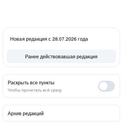
Новая редакция с 28.07.2026 года
Ранее действовавшая редакция
Раскрыть все пункты
Чтобы прочитать всё сразу
Архив редакций