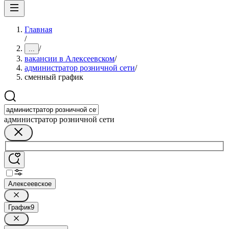
Главная
/
/
...
вакансии в Алексеевском
/
администратор розничной сети
/
сменный график
администратор розничной сети
Алексеевское
График
9