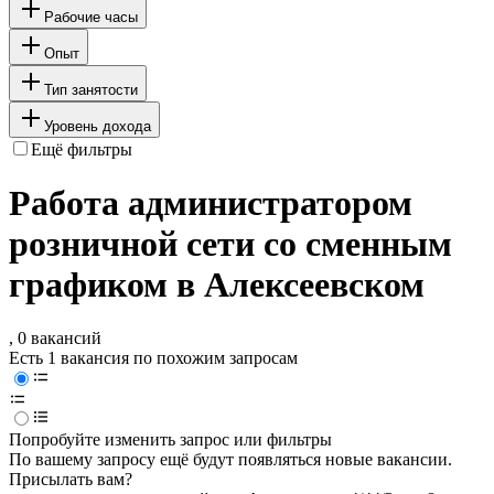
Рабочие часы
Опыт
Тип занятости
Уровень дохода
Ещё фильтры
Работа администратором
розничной сети со сменным
графиком в Алексеевском
, 0 вакансий
Есть 1 вакансия по похожим запросам
Попробуйте изменить запрос или фильтры
По вашему запросу ещё будут появляться новые вакансии.
Присылать вам?