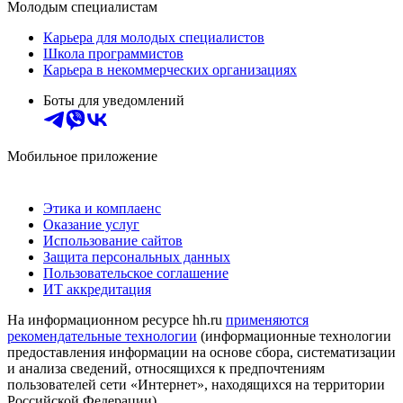
Молодым специалистам
Карьера для молодых специалистов
Школа программистов
Карьера в некоммерческих организациях
Боты для уведомлений
Мобильное приложение
Этика и комплаенс
Оказание услуг
Использование сайтов
Защита персональных данных
Пользовательское соглашение
ИТ аккредитация
На информационном ресурсе hh.ru
применяются
рекомендательные технологии
(информационные технологии
предоставления информации на основе сбора, систематизации
и анализа сведений, относящихся к предпочтениям
пользователей сети «Интернет», находящихся на территории
Российской Федерации)