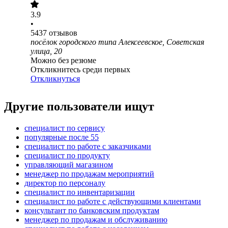
3.9
•
5437
отзывов
посёлок городского типа Алексеевское, Советская
улица, 20
Можно без резюме
Откликнитесь среди первых
Откликнуться
Другие пользователи ищут
специалист по сервису
популярные после 55
специалист по работе с заказчиками
специалист по продукту
управляющий магазином
менеджер по продажам мероприятий
директор по персоналу
специалист по инвентаризации
специалист по работе с действующими клиентами
консультант по банковским продуктам
менеджер по продажам и обслуживанию