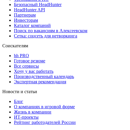
Безопасный HeadHunter
HeadHunter API
Партнерам
Инвесторам
Каталог компаний
Поиск по вакансиям в Алексеевском
Сетка: соцсеть для нетворкинга
Соискателям
hh PRO
Готовое резюме
Все сервисы
Хочу у вас работать
Производственный календарь
Экспертная рекомендация
Новости и статьи
Блог
О компаниях в игровой форме
Жизнь в компании
ИТ-проекты
Рейтинг работодателей России