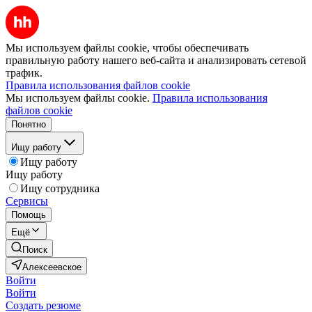
Мы используем файлы cookie, чтобы обеспечивать
правильную работу нашего веб-сайта и анализировать сетевой
трафик.
Правила использования файлов cookie
Мы используем файлы cookie.
Правила использования
файлов cookie
Понятно
Ищу работу
Ищу работу
Ищу работу
Ищу сотрудника
Сервисы
Помощь
Ещё
Поиск
Алексеевское
Войти
Войти
Создать резюме