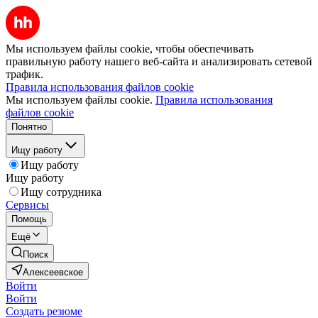
Мы используем файлы cookie, чтобы обеспечивать
правильную работу нашего веб-сайта и анализировать сетевой
трафик.
Правила использования файлов cookie
Мы используем файлы cookie.
Правила использования
файлов cookie
Понятно
Ищу работу
Ищу работу
Ищу работу
Ищу сотрудника
Сервисы
Помощь
Ещё
Поиск
Алексеевское
Войти
Войти
Создать резюме