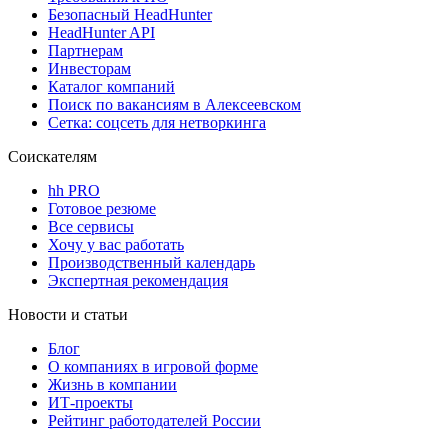
Безопасный HeadHunter
HeadHunter API
Партнерам
Инвесторам
Каталог компаний
Поиск по вакансиям в Алексеевском
Сетка: соцсеть для нетворкинга
Соискателям
hh PRO
Готовое резюме
Все сервисы
Хочу у вас работать
Производственный календарь
Экспертная рекомендация
Новости и статьи
Блог
О компаниях в игровой форме
Жизнь в компании
ИТ-проекты
Рейтинг работодателей России