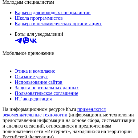
Молодым специалистам
Карьера для молодых специалистов
Школа программистов
Карьера в некоммерческих организациях
Боты для уведомлений
Мобильное приложение
Этика и комплаенс
Оказание услуг
Использование сайтов
Защита персональных данных
Пользовательское соглашение
ИТ аккредитация
На информационном ресурсе hh.ru
применяются
рекомендательные технологии
(информационные технологии
предоставления информации на основе сбора, систематизации
и анализа сведений, относящихся к предпочтениям
пользователей сети «Интернет», находящихся на территории
Российской Федерации)