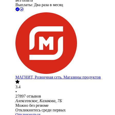
Без опыта
Выплаты: Два раза в месяц
МАГНИТ, Розничная сеть. Магазины продуктов
3.4
•
27897
отзывов
Алексеевское, Казакова, 7Б
Можно без резюме
Откликнитесь среди первых
Откликнуться