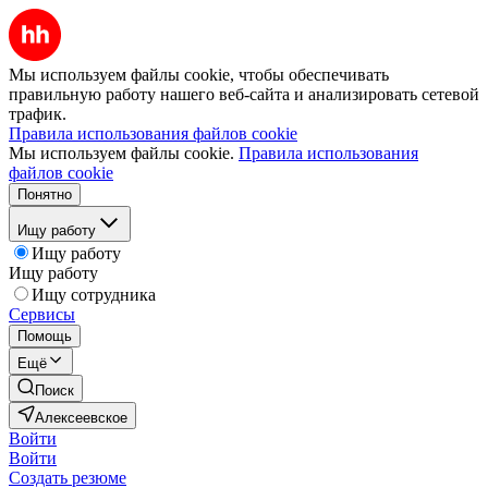
Мы используем файлы cookie, чтобы обеспечивать
правильную работу нашего веб-сайта и анализировать сетевой
трафик.
Правила использования файлов cookie
Мы используем файлы cookie.
Правила использования
файлов cookie
Понятно
Ищу работу
Ищу работу
Ищу работу
Ищу сотрудника
Сервисы
Помощь
Ещё
Поиск
Алексеевское
Войти
Войти
Создать резюме