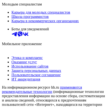
Молодым специалистам
Карьера для молодых специалистов
Школа программистов
Карьера в некоммерческих организациях
Боты для уведомлений
Мобильное приложение
Этика и комплаенс
Оказание услуг
Использование сайтов
Защита персональных данных
Пользовательское соглашение
ИТ аккредитация
На информационном ресурсе hh.ru
применяются
рекомендательные технологии
(информационные технологии
предоставления информации на основе сбора, систематизации
и анализа сведений, относящихся к предпочтениям
пользователей сети «Интернет», находящихся на территории