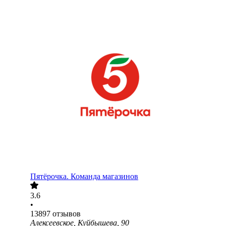
Пятёрочка. Команда магазинов
3.6
•
13897
отзывов
Алексеевское, Куйбышева, 90