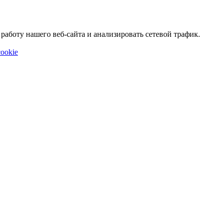
аботу нашего веб-сайта и анализировать сетевой трафик.
ookie