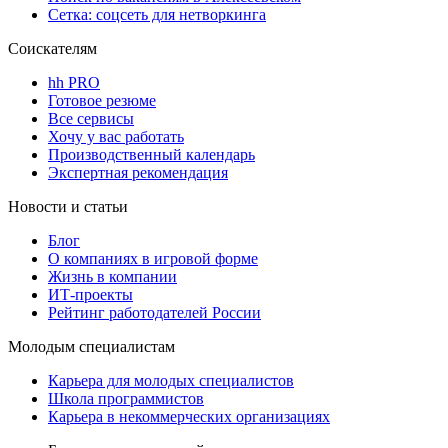
Сетка: соцсеть для нетворкинга
Соискателям
hh PRO
Готовое резюме
Все сервисы
Хочу у вас работать
Производственный календарь
Экспертная рекомендация
Новости и статьи
Блог
О компаниях в игровой форме
Жизнь в компании
ИТ-проекты
Рейтинг работодателей России
Молодым специалистам
Карьера для молодых специалистов
Школа программистов
Карьера в некоммерческих организациях