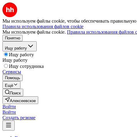
Мы используем файлы cookie, чтобы обеспечивать правильную р
Правила использования файлов cookie
Мы используем файлы cookie.
Правила использования файлов c
Понятно
Ищу работу
Ищу работу
Ищу работу
Ищу сотрудника
Сервисы
Помощь
Ещё
Поиск
Алексеевское
Войти
Войти
Создать резюме