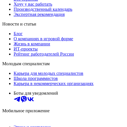
Хочу у вас работать
Производственный календарь
Экспертная рекомендация
Новости и статьи
Блог
О компаниях в игровой форме
Жизнь в компании
ИТ-проекты
Рейтинг работодателей России
Молодым специалистам
Карьера для молодых специалистов
Школа программистов
Карьера в некоммерческих организациях
Боты для уведомлений
Мобильное приложение