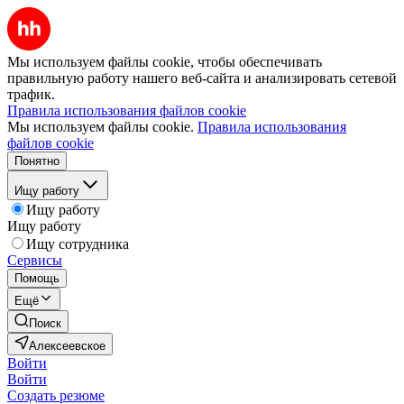
Мы используем файлы cookie, чтобы обеспечивать
правильную работу нашего веб-сайта и анализировать сетевой
трафик.
Правила использования файлов cookie
Мы используем файлы cookie.
Правила использования
файлов cookie
Понятно
Ищу работу
Ищу работу
Ищу работу
Ищу сотрудника
Сервисы
Помощь
Ещё
Поиск
Алексеевское
Войти
Войти
Создать резюме