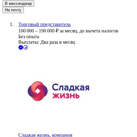
В мессенджер
На почту
Торговый представитель
100 000
–
190 000
₽
за месяц,
до вычета налогов
Без опыта
Выплаты: Два раза в месяц
Сладкая жизнь, компания