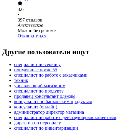
3.6
•
397
отзывов
Алексеевское
Можно без резюме
Откликнуться
Другие пользователи ищут
специалист по сервису
популярные после 55
специалист по работе с заказчиками
техник
управляющий магазином
специалист по продукту
продавец-консультант одежды
консультант по банковским продуктам
консультант (онлайн)
администратор директор магазина
специалист по работе с действующими клиентами
директор по персоналу
специалист по инвентаризации