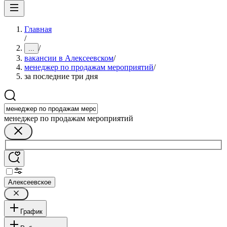
Главная
/
/
...
вакансии в Алексеевском
/
менеджер по продажам мероприятий
/
за последние три дня
менеджер по продажам мероприятий
Алексеевское
График