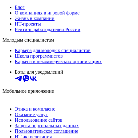
Блог
О компаниях в игровой форме
Жизнь в компании
ИТ-проекты
Рейтинг работодателей России
Молодым специалистам
Карьера для молодых специалистов
Школа программистов
Карьера в некоммерческих организациях
Боты для уведомлений
Мобильное приложение
Этика и комплаенс
Оказание услуг
Использование сайтов
Защита персональных данных
Пользовательское соглашение
ИТ аккредитация