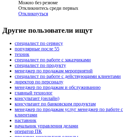
Можно без резюме
Откликнитесь среди первых
Откликнуться
Другие пользователи ищут
специалист по сервису
популярные после 55
техник
специалист по работе с заказчиками
специалист по продукту
менеджер по продажам мероприятий
специалист по работе с действующими клиентами
директор по персоналу
менеджер по продажам и обслуживанию
главный технолог
консультант (онлайн)
консультант по банковским продуктам
менеджер по продажам услуг менеджер по работе с
клиентами
наставник
начальник управления делами
оператор ПК
продавец-консультант одежды