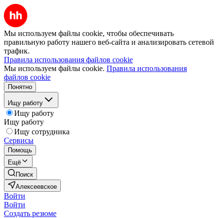
Мы используем файлы cookie, чтобы обеспечивать
правильную работу нашего веб-сайта и анализировать сетевой
трафик.
Правила использования файлов cookie
Мы используем файлы cookie.
Правила использования
файлов cookie
Понятно
Ищу работу
Ищу работу
Ищу работу
Ищу сотрудника
Сервисы
Помощь
Ещё
Поиск
Алексеевское
Войти
Войти
Создать резюме