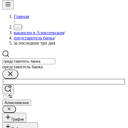
Главная
/
/
...
вакансии в Алексеевском
/
представитель банка
/
за последние три дня
представитель банка
Алексеевское
График