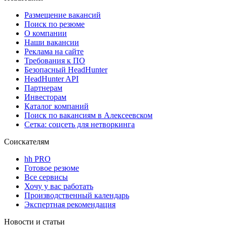
Размещение вакансий
Поиск по резюме
О компании
Наши вакансии
Реклама на сайте
Требования к ПО
Безопасный HeadHunter
HeadHunter API
Партнерам
Инвесторам
Каталог компаний
Поиск по вакансиям в Алексеевском
Сетка: соцсеть для нетворкинга
Соискателям
hh PRO
Готовое резюме
Все сервисы
Хочу у вас работать
Производственный календарь
Экспертная рекомендация
Новости и статьи