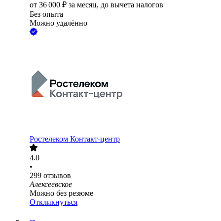
от
36 000
₽
за месяц,
до вычета налогов
Без опыта
Можно удалённо
Ростелеком Контакт-центр
4.0
•
299
отзывов
Алексеевское
Можно без резюме
Откликнуться