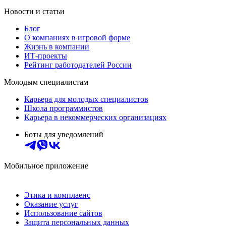
Новости и статьи
Блог
О компаниях в игровой форме
Жизнь в компании
ИТ-проекты
Рейтинг работодателей России
Молодым специалистам
Карьера для молодых специалистов
Школа программистов
Карьера в некоммерческих организациях
Боты для уведомлений
Мобильное приложение
Этика и комплаенс
Оказание услуг
Использование сайтов
Защита персональных данных