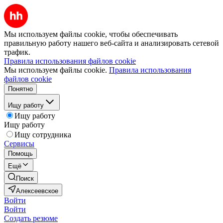
Мы используем файлы cookie, чтобы обеспечивать
правильную работу нашего веб-сайта и анализировать сетевой
трафик.
Правила использования файлов cookie
Мы используем файлы cookie.
Правила использования
файлов cookie
Понятно
Ищу работу
Ищу работу
Ищу работу
Ищу сотрудника
Сервисы
Помощь
Ещё
Поиск
Алексеевское
Войти
Войти
Создать резюме