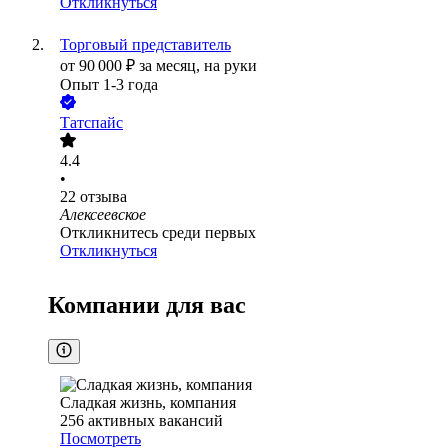
Откликнуться
Торговый представитель
от
90 000
₽
за месяц,
на руки
Опыт 1-3 года
Татспайс
4.4
•
22
отзыва
Алексеевское
Откликнитесь среди первых
Откликнуться
Компании для вас
Сладкая жизнь, компания
256
активных вакансий
Посмотреть