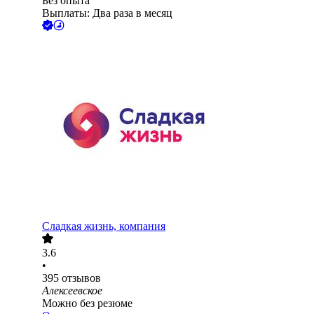
Без опыта
Выплаты: Два раза в месяц
Сладкая жизнь, компания
3.6
•
395
отзывов
Алексеевское
Можно без резюме