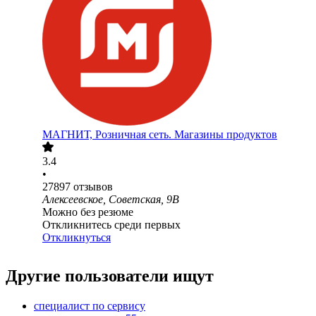
МАГНИТ, Розничная сеть. Магазины продуктов
3.4
•
27897
отзывов
Алексеевское, Советская, 9В
Можно без резюме
Откликнитесь среди первых
Откликнуться
Другие пользователи ищут
специалист по сервису