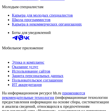
Молодым специалистам
Карьера для молодых специалистов
Школа программистов
Карьера в некоммерческих организациях
Боты для уведомлений
Мобильное приложение
Этика и комплаенс
Оказание услуг
Использование сайтов
Защита персональных данных
Пользовательское соглашение
ИТ аккредитация
На информационном ресурсе hh.ru
применяются
рекомендательные технологии
(информационные технологии
предоставления информации на основе сбора, систематизации
и анализа сведений, относящихся к предпочтениям
пользователей сети «Интернет», находящихся на территории