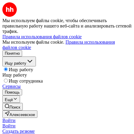
Мы используем файлы cookie, чтобы обеспечивать
правильную работу нашего веб-сайта и анализировать сетевой
трафик.
Правила использования файлов cookie
Мы используем файлы cookie.
Правила использования
файлов cookie
Понятно
Ищу работу
Ищу работу
Ищу работу
Ищу сотрудника
Сервисы
Помощь
Ещё
Поиск
Алексеевское
Войти
Войти
Создать резюме