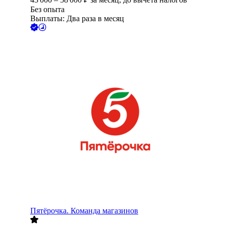
Без опыта
Выплаты: Два раза в месяц
Пятёрочка. Команда магазинов