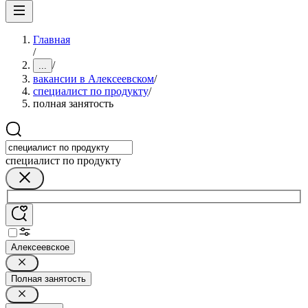
Главная
/
/
...
вакансии в Алексеевском
/
специалист по продукту
/
полная занятость
специалист по продукту
Алексеевское
Полная занятость