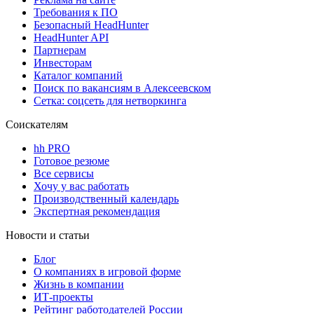
Требования к ПО
Безопасный HeadHunter
HeadHunter API
Партнерам
Инвесторам
Каталог компаний
Поиск по вакансиям в Алексеевском
Сетка: соцсеть для нетворкинга
Соискателям
hh PRO
Готовое резюме
Все сервисы
Хочу у вас работать
Производственный календарь
Экспертная рекомендация
Новости и статьи
Блог
О компаниях в игровой форме
Жизнь в компании
ИТ-проекты
Рейтинг работодателей России