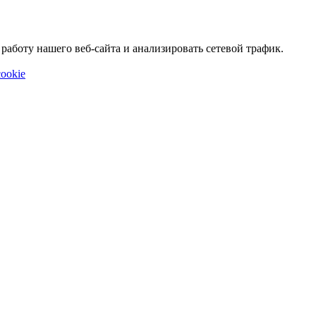
аботу нашего веб-сайта и анализировать сетевой трафик.
ookie