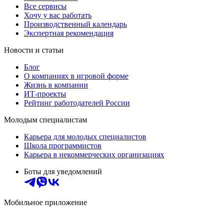
Все сервисы
Хочу у вас работать
Производственный календарь
Экспертная рекомендация
Новости и статьи
Блог
О компаниях в игровой форме
Жизнь в компании
ИТ-проекты
Рейтинг работодателей России
Молодым специалистам
Карьера для молодых специалистов
Школа программистов
Карьера в некоммерческих организациях
Боты для уведомлений
Мобильное приложение