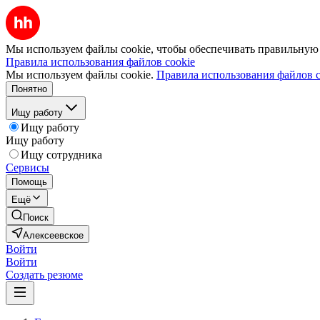
Мы используем файлы cookie, чтобы обеспечивать правильную р
Правила использования файлов cookie
Мы используем файлы cookie.
Правила использования файлов c
Понятно
Ищу работу
Ищу работу
Ищу работу
Ищу сотрудника
Сервисы
Помощь
Ещё
Поиск
Алексеевское
Войти
Войти
Создать резюме