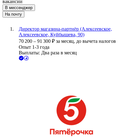
вакансии
В мессенджер
На почту
Директор магазина-партнёр (Алексеевское,
Алексеевское, Куйбышева, 90)
70 200
–
91 300
₽
за месяц,
до вычета налогов
Опыт 1-3 года
Выплаты: Два раза в месяц