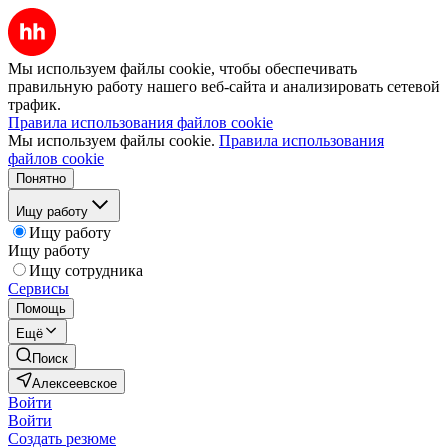
Мы используем файлы cookie, чтобы обеспечивать
правильную работу нашего веб-сайта и анализировать сетевой
трафик.
Правила использования файлов cookie
Мы используем файлы cookie.
Правила использования
файлов cookie
Понятно
Ищу работу
Ищу работу
Ищу работу
Ищу сотрудника
Сервисы
Помощь
Ещё
Поиск
Алексеевское
Войти
Войти
Создать резюме