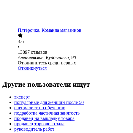
Пятёрочка. Команда магазинов
3.6
•
13897
отзывов
Алексеевское, Куйбышева, 90
Откликнитесь среди первых
Откликнуться
Другие пользователи ищут
эксперт
популярные для женщин после 50
специалист по обучению
подработка частичная занятость
продавец на выкладку товара
продавец торгового зала
руководитель работ