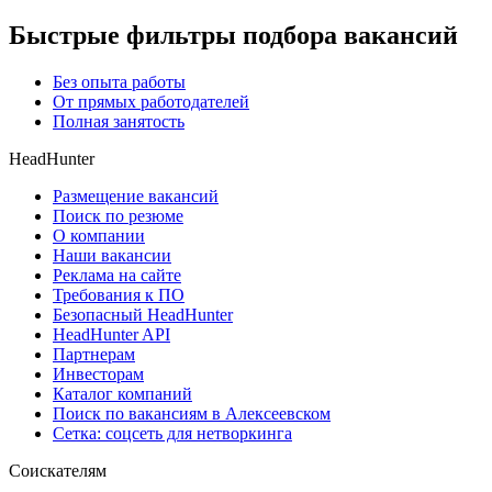
Быстрые фильтры подбора вакансий
Без опыта работы
От прямых работодателей
Полная занятость
HeadHunter
Размещение вакансий
Поиск по резюме
О компании
Наши вакансии
Реклама на сайте
Требования к ПО
Безопасный HeadHunter
HeadHunter API
Партнерам
Инвесторам
Каталог компаний
Поиск по вакансиям в Алексеевском
Сетка: соцсеть для нетворкинга
Соискателям