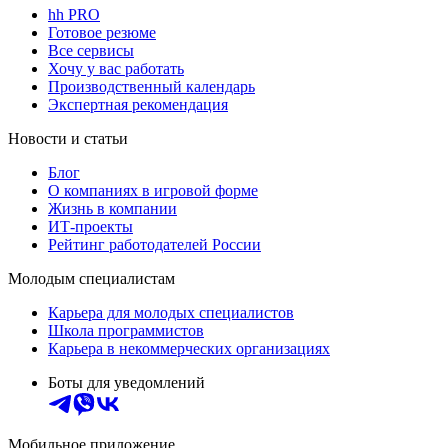
hh PRO
Готовое резюме
Все сервисы
Хочу у вас работать
Производственный календарь
Экспертная рекомендация
Новости и статьи
Блог
О компаниях в игровой форме
Жизнь в компании
ИТ-проекты
Рейтинг работодателей России
Молодым специалистам
Карьера для молодых специалистов
Школа программистов
Карьера в некоммерческих организациях
Боты для уведомлений
Мобильное приложение