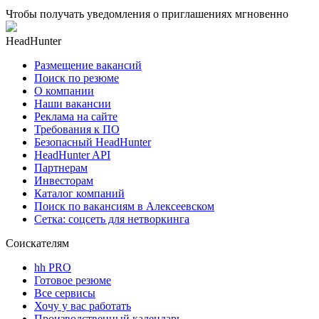
Чтобы получать уведомления о приглашениях мгновенно
HeadHunter
Размещение вакансий
Поиск по резюме
О компании
Наши вакансии
Реклама на сайте
Требования к ПО
Безопасный HeadHunter
HeadHunter API
Партнерам
Инвесторам
Каталог компаний
Поиск по вакансиям в Алексеевском
Сетка: соцсеть для нетворкинга
Соискателям
hh PRO
Готовое резюме
Все сервисы
Хочу у вас работать
Производственный календарь