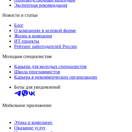
Экспертная рекомендация
Новости и статьи
Блог
О компаниях в игровой форме
Жизнь в компании
ИТ-проекты
Рейтинг работодателей России
Молодым специалистам
Карьера для молодых специалистов
Школа программистов
Карьера в некоммерческих организациях
Боты для уведомлений
Мобильное приложение
Этика и комплаенс
Оказание услуг