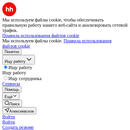
Мы используем файлы cookie, чтобы обеспечивать
правильную работу нашего веб-сайта и анализировать сетевой
трафик.
Правила использования файлов cookie
Мы используем файлы cookie.
Правила использования
файлов cookie
Понятно
Ищу работу
Ищу работу
Ищу работу
Ищу сотрудника
Сервисы
Помощь
Ещё
Поиск
Алексеевское
Войти
Войти
Создать резюме