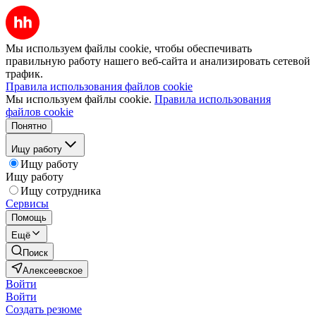
Мы используем файлы cookie, чтобы обеспечивать
правильную работу нашего веб-сайта и анализировать сетевой
трафик.
Правила использования файлов cookie
Мы используем файлы cookie.
Правила использования
файлов cookie
Понятно
Ищу работу
Ищу работу
Ищу работу
Ищу сотрудника
Сервисы
Помощь
Ещё
Поиск
Алексеевское
Войти
Войти
Создать резюме