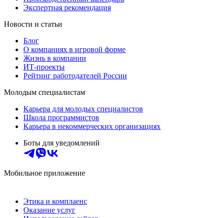
Экспертная рекомендация
Новости и статьи
Блог
О компаниях в игровой форме
Жизнь в компании
ИТ-проекты
Рейтинг работодателей России
Молодым специалистам
Карьера для молодых специалистов
Школа программистов
Карьера в некоммерческих организациях
Боты для уведомлений
Мобильное приложение
Этика и комплаенс
Оказание услуг