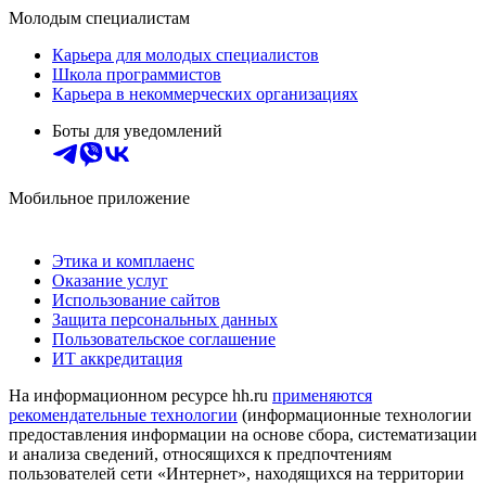
Молодым специалистам
Карьера для молодых специалистов
Школа программистов
Карьера в некоммерческих организациях
Боты для уведомлений
Мобильное приложение
Этика и комплаенс
Оказание услуг
Использование сайтов
Защита персональных данных
Пользовательское соглашение
ИТ аккредитация
На информационном ресурсе hh.ru
применяются
рекомендательные технологии
(информационные технологии
предоставления информации на основе сбора, систематизации
и анализа сведений, относящихся к предпочтениям
пользователей сети «Интернет», находящихся на территории