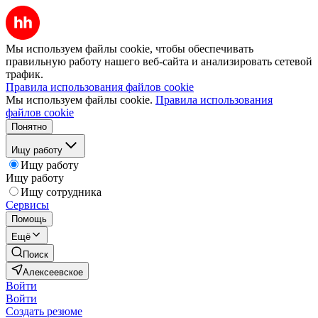
Мы используем файлы cookie, чтобы обеспечивать
правильную работу нашего веб-сайта и анализировать сетевой
трафик.
Правила использования файлов cookie
Мы используем файлы cookie.
Правила использования
файлов cookie
Понятно
Ищу работу
Ищу работу
Ищу работу
Ищу сотрудника
Сервисы
Помощь
Ещё
Поиск
Алексеевское
Войти
Войти
Создать резюме