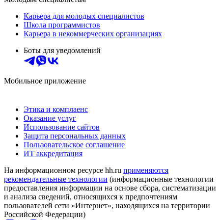
Карьера для молодых специалистов
Школа программистов
Карьера в некоммерческих организациях
Боты для уведомлений
Мобильное приложение
Этика и комплаенс
Оказание услуг
Использование сайтов
Защита персональных данных
Пользовательское соглашение
ИТ аккредитация
На информационном ресурсе hh.ru
применяются
рекомендательные технологии
(информационные технологии
предоставления информации на основе сбора, систематизации
и анализа сведений, относящихся к предпочтениям
пользователей сети «Интернет», находящихся на территории
Российской Федерации)