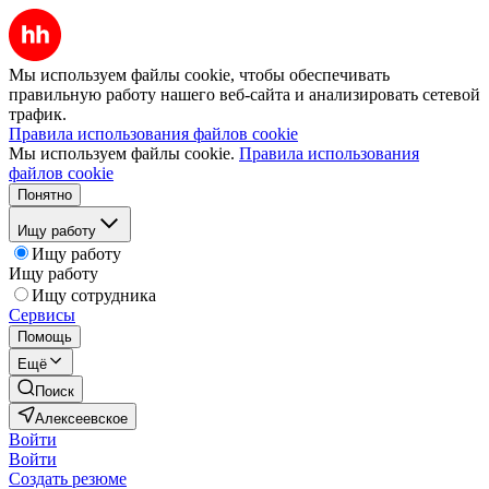
Мы используем файлы cookie, чтобы обеспечивать
правильную работу нашего веб-сайта и анализировать сетевой
трафик.
Правила использования файлов cookie
Мы используем файлы cookie.
Правила использования
файлов cookie
Понятно
Ищу работу
Ищу работу
Ищу работу
Ищу сотрудника
Сервисы
Помощь
Ещё
Поиск
Алексеевское
Войти
Войти
Создать резюме