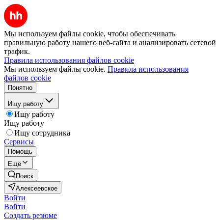
Мы используем файлы cookie, чтобы обеспечивать
правильную работу нашего веб-сайта и анализировать сетевой
трафик.
Правила использования файлов cookie
Мы используем файлы cookie.
Правила использования
файлов cookie
Понятно
Ищу работу
Ищу работу
Ищу работу
Ищу сотрудника
Сервисы
Помощь
Ещё
Поиск
Алексеевское
Войти
Войти
Создать резюме