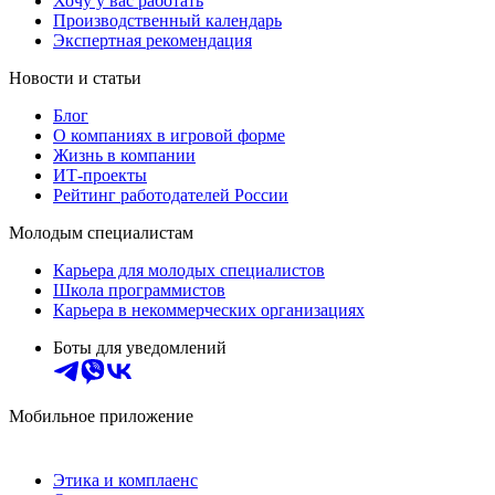
Хочу у вас работать
Производственный календарь
Экспертная рекомендация
Новости и статьи
Блог
О компаниях в игровой форме
Жизнь в компании
ИТ-проекты
Рейтинг работодателей России
Молодым специалистам
Карьера для молодых специалистов
Школа программистов
Карьера в некоммерческих организациях
Боты для уведомлений
Мобильное приложение
Этика и комплаенс