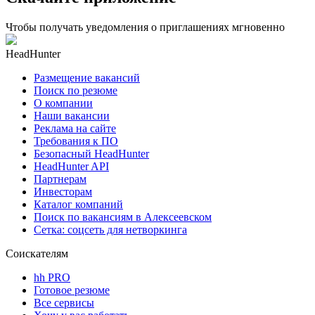
Чтобы получать уведомления о приглашениях мгновенно
HeadHunter
Размещение вакансий
Поиск по резюме
О компании
Наши вакансии
Реклама на сайте
Требования к ПО
Безопасный HeadHunter
HeadHunter API
Партнерам
Инвесторам
Каталог компаний
Поиск по вакансиям в Алексеевском
Сетка: соцсеть для нетворкинга
Соискателям
hh PRO
Готовое резюме
Все сервисы