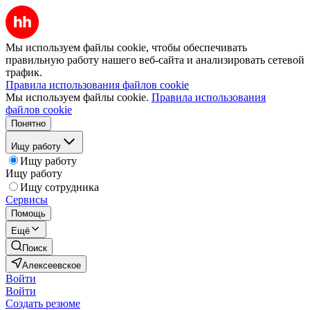
Мы используем файлы cookie, чтобы обеспечивать
правильную работу нашего веб-сайта и анализировать сетевой
трафик.
Правила использования файлов cookie
Мы используем файлы cookie.
Правила использования
файлов cookie
Понятно
Ищу работу
Ищу работу
Ищу работу
Ищу сотрудника
Сервисы
Помощь
Ещё
Поиск
Алексеевское
Войти
Войти
Создать резюме