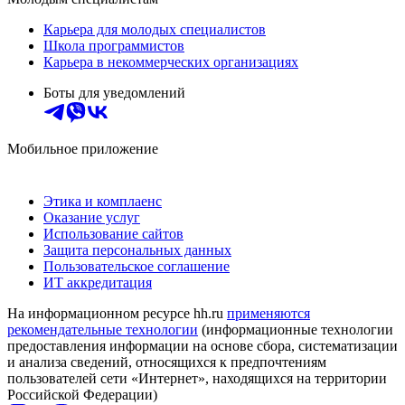
Карьера для молодых специалистов
Школа программистов
Карьера в некоммерческих организациях
Боты для уведомлений
Мобильное приложение
Этика и комплаенс
Оказание услуг
Использование сайтов
Защита персональных данных
Пользовательское соглашение
ИТ аккредитация
На информационном ресурсе hh.ru
применяются
рекомендательные технологии
(информационные технологии
предоставления информации на основе сбора, систематизации
и анализа сведений, относящихся к предпочтениям
пользователей сети «Интернет», находящихся на территории
Российской Федерации)