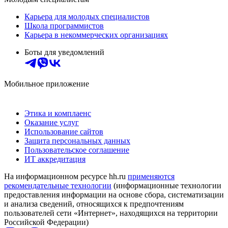
Карьера для молодых специалистов
Школа программистов
Карьера в некоммерческих организациях
Боты для уведомлений
Мобильное приложение
Этика и комплаенс
Оказание услуг
Использование сайтов
Защита персональных данных
Пользовательское соглашение
ИТ аккредитация
На информационном ресурсе hh.ru
применяются
рекомендательные технологии
(информационные технологии
предоставления информации на основе сбора, систематизации
и анализа сведений, относящихся к предпочтениям
пользователей сети «Интернет», находящихся на территории
Российской Федерации)