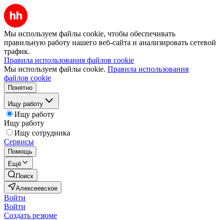
Мы используем файлы cookie, чтобы обеспечивать
правильную работу нашего веб-сайта и анализировать сетевой
трафик.
Правила использования файлов cookie
Мы используем файлы cookie.
Правила использования
файлов cookie
Понятно
Ищу работу
Ищу работу
Ищу работу
Ищу сотрудника
Сервисы
Помощь
Ещё
Поиск
Алексеевское
Войти
Войти
Создать резюме